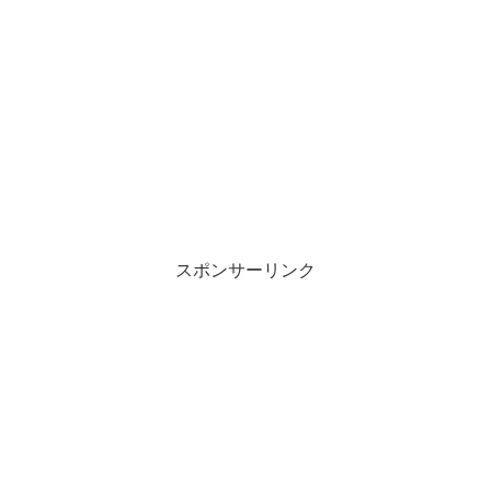
スポンサーリンク