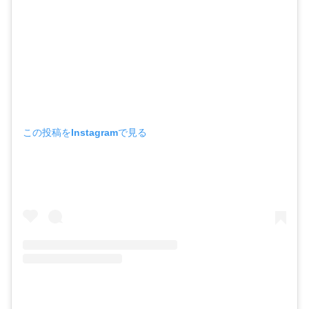
この投稿をInstagramで見る