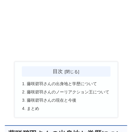
目次
藤咲碧羽さんの出身地と学歴について
藤咲碧羽さんのノーリアクション王について
藤咲碧羽さんの現在と今後
まとめ