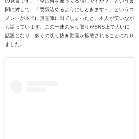
の発言です。「今は何を撮ってる感じですか？」という質
問に対して、「意気込めるようにしときます～」というコ
メントが本当に無意識に出てしまったと、本人が笑いなが
ら語っています。この一連のやり取りがSNS上で大いに
話題となり、多くの切り抜き動画が拡散されることになり
ました。