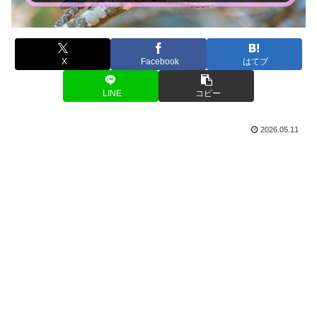
X
Facebook
はてブ
LINE
コピー
2026.05.11