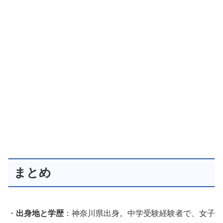
まとめ
・
出身地と学歴
：神奈川県出身。中学受験経験者で、女子