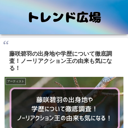
藤咲碧羽の出身地や学歴について徹底調
査！ノーリアクション王の由来も気にな
る！
アーティスト