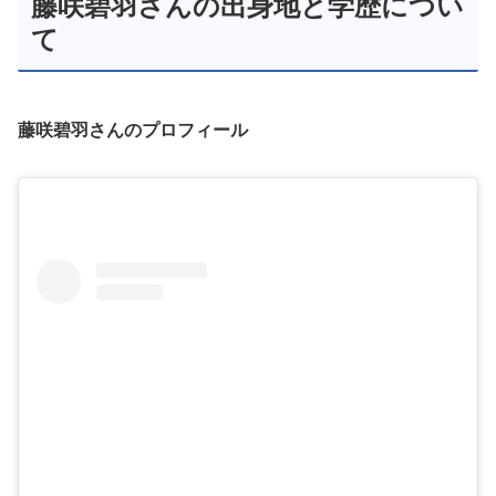
藤咲碧羽さんの出身地と学歴につい
て
藤咲碧羽さんのプロフィール