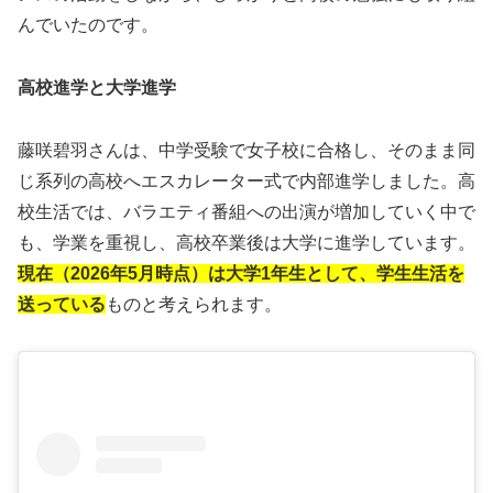
んでいたのです。
高校進学と大学進学
藤咲碧羽さんは、中学受験で女子校に合格し、そのまま同
じ系列の高校へエスカレーター式で内部進学しました。高
校生活では、バラエティ番組への出演が増加していく中で
も、学業を重視し、高校卒業後は大学に進学しています。
現在（2026年5月時点）は大学1年生として、学生生活を
送っている
ものと考えられます。