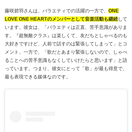
藤咲碧羽さんは、バラエティでの活躍の一方で、
ONE
LOVE ONE HEARTのメンバーとして音楽活動も継続
して
います。彼女は、「バラエティは正直、苦手意識がありま
す。『超無敵クラス』は楽しくて、友だちとしゃべるのも
大好きですけど、人前で話すのは緊張してしまって」とコ
メント。一方で、「歌だとあまり緊張しないので、しゃべ
ることへの苦手意識もなくしていけたらと思います」と語
っています。つまり、彼女にとって「歌」が最も得意で、
最も表現できる媒体なのです。