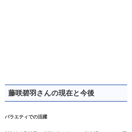
藤咲碧羽さんの現在と今後
バラエティでの活躍