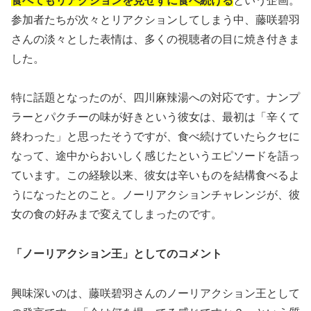
食べてもリアクションを見せずに食べ続ける
という企画。
参加者たちが次々とリアクションしてしまう中、藤咲碧羽
さんの淡々とした表情は、多くの視聴者の目に焼き付きま
した。
特に話題となったのが、四川麻辣湯への対応です。ナンプ
ラーとパクチーの味が好きという彼女は、最初は「辛くて
終わった」と思ったそうですが、食べ続けていたらクセに
なって、途中からおいしく感じたというエピソードを語っ
ています。この経験以来、彼女は辛いものを結構食べるよ
うになったとのこと。ノーリアクションチャレンジが、彼
女の食の好みまで変えてしまったのです。
「ノーリアクション王」としてのコメント
興味深いのは、藤咲碧羽さんのノーリアクション王として