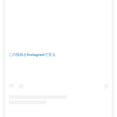
この投稿をInstagramで見る