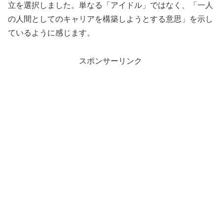
立を選択しました。単なる「アイドル」ではなく、「一人
の人間としてのキャリアを構築しようとする意思」を示し
ているように感じます。
スポンサーリンク