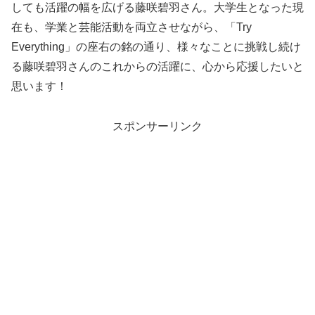
しても活躍の幅を広げる藤咲碧羽さん。大学生となった現
在も、学業と芸能活動を両立させながら、「Try
Everything」の座右の銘の通り、様々なことに挑戦し続け
る藤咲碧羽さんのこれからの活躍に、心から応援したいと
思います！
スポンサーリンク