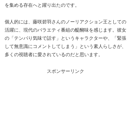
を集める存在へと躍り出たのです。
個人的には、藤咲碧羽さんのノーリアクション王としての
活躍に、現代のバラエティ番組の醍醐味を感じます。彼女
の「テンパり気味で話す」というキャラクターや、「緊張
して無意識にコメントしてしまう」という素人らしさが、
多くの視聴者に愛されているのだと思います。
スポンサーリンク