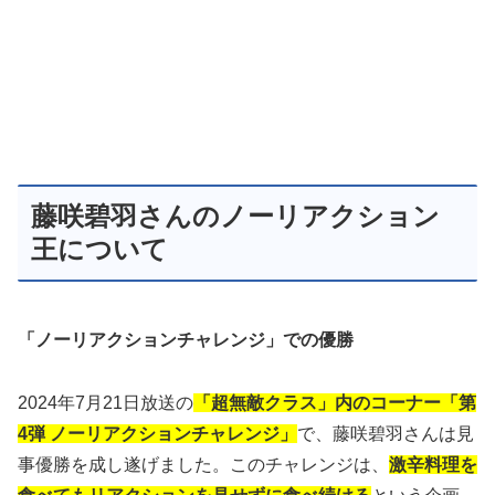
藤咲碧羽さんのノーリアクション
王について
「ノーリアクションチャレンジ」での優勝
2024年7月21日放送の
「超無敵クラス」内のコーナー「第
4弾 ノーリアクションチャレンジ」
で、藤咲碧羽さんは見
事優勝を成し遂げました。このチャレンジは、
激辛料理を