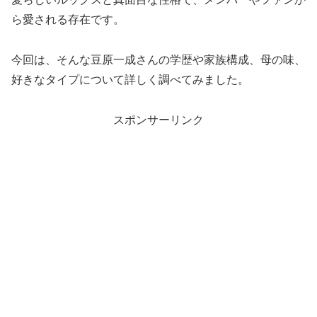
ら愛される存在です。
今回は、そんな豆原一成さんの学歴や家族構成、母の味、
好きなタイプについて詳しく調べてみました。
スポンサーリンク