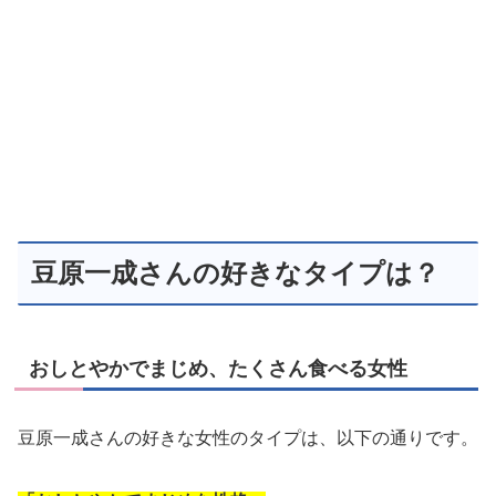
豆原一成さんの好きなタイプは？
おしとやかでまじめ、たくさん食べる女性
豆原一成さんの好きな女性のタイプは、以下の通りです。