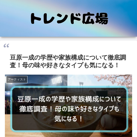
豆原一成の学歴や家族構成について徹底調
査！母の味や好きなタイプも気になる！
アーティスト