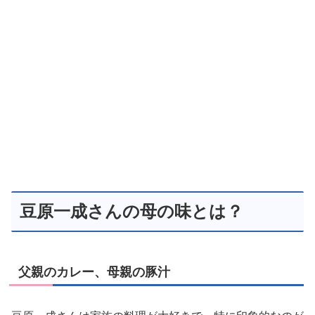
豆原一成さんの母の味とは？
父親のカレー、母親の豚汁