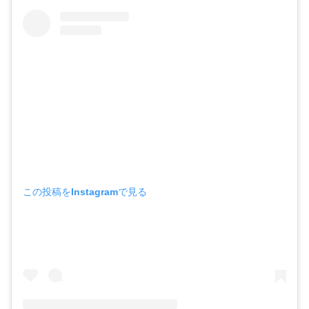
この投稿をInstagramで見る