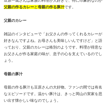
豆原一成さんは家族の料理が大好きで、特に印象的なのが
父親の作るカレー
と
母親の作る豚汁
です。
父親のカレー
雑誌のインタビューで「お父さんの作ってくれるカレーが
好きなんですよね。お母さんも美味しいんですけど」と語
っており、父親のカレーは格別のようです。料理が得意な
お父さんが作る家庭の味が、息子の心を支えているのでし
ょう。
母親の豚汁
母親の作る豚汁も豆原さんの大好物。ファンの間では有名
なエピソードです。温かい豚汁は、きっと岡山の実家を思
い出す懐かしい味なのでしょう。