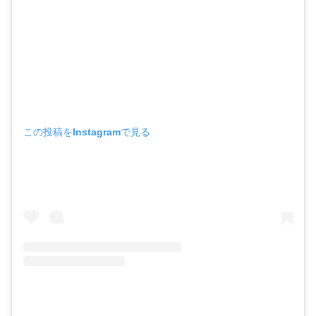
この投稿をInstagramで見る