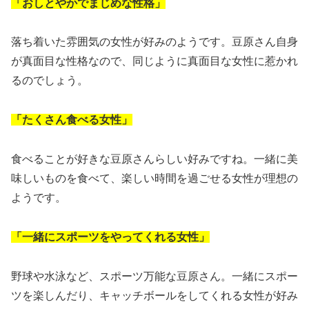
「おしとやかでまじめな性格」
落ち着いた雰囲気の女性が好みのようです。豆原さん自身
が真面目な性格なので、同じように真面目な女性に惹かれ
るのでしょう。
「たくさん食べる女性」
食べることが好きな豆原さんらしい好みですね。一緒に美
味しいものを食べて、楽しい時間を過ごせる女性が理想の
ようです。
「一緒にスポーツをやってくれる女性」
野球や水泳など、スポーツ万能な豆原さん。一緒にスポー
ツを楽しんだり、キャッチボールをしてくれる女性が好み