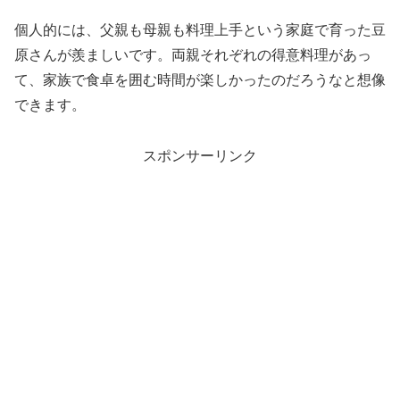
個人的には、父親も母親も料理上手という家庭で育った豆
原さんが羨ましいです。両親それぞれの得意料理があっ
て、家族で食卓を囲む時間が楽しかったのだろうなと想像
できます。
スポンサーリンク