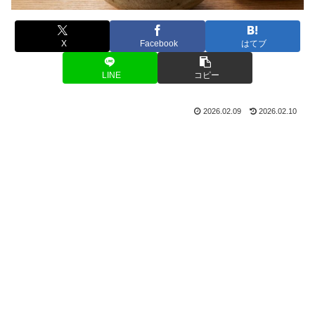
X
Facebook
はてブ
LINE
コピー
2026.02.09
2026.02.10