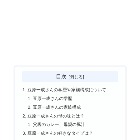
目次
豆原一成さんの学歴や家族構成について
豆原一成さんの学歴
豆原一成さんの家族構成
豆原一成さんの母の味とは？
父親のカレー、母親の豚汁
豆原一成さんの好きなタイプは？