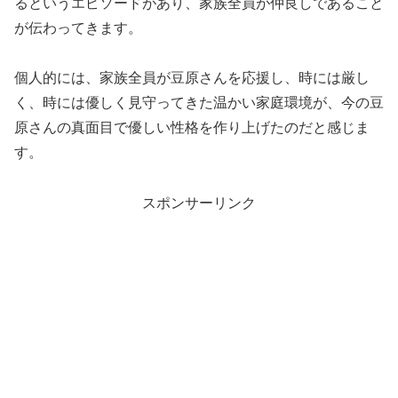
るというエピソードがあり、家族全員が仲良しであること
が伝わってきます。
個人的には、家族全員が豆原さんを応援し、時には厳し
く、時には優しく見守ってきた温かい家庭環境が、今の豆
原さんの真面目で優しい性格を作り上げたのだと感じま
す。
スポンサーリンク