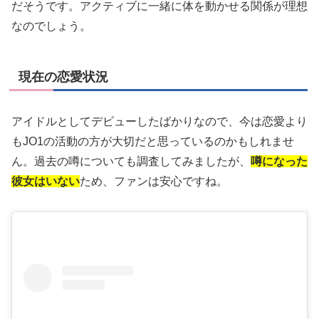
だそうです。アクティブに一緒に体を動かせる関係が理想
なのでしょう。
現在の恋愛状況
アイドルとしてデビューしたばかりなので、今は恋愛より
もJO1の活動の方が大切だと思っているのかもしれませ
ん。過去の噂についても調査してみましたが、
噂になった
彼女はいない
ため、ファンは安心ですね。