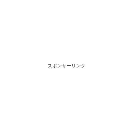
スポンサーリンク