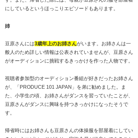
にしているというほっこりエピソードもあります。
姉
豆原さんには
3歳年上のお姉さん
がいます。お姉さんは一
般人のため詳しい情報は公表されていませんが、豆原さん
がオーディションに挑戦するきっかけを作った人物です。
視聴者参加型のオーディション番組が好きだったお姉さん
が、「PRODUCE 101 JAPAN」を弟に勧めました。ま
た、小学生の頃、お姉さんがダンスを習っていたことが、
豆原さんがダンスに興味を持つきっかけになったそうで
す。
帰省時にはお姉さんも豆原さんの体操服を部屋着にしてい