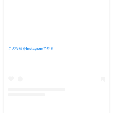
この投稿をInstagramで見る