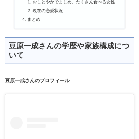
おしとやかでまじめ、たくさん食べる女性
現在の恋愛状況
まとめ
豆原一成さんの学歴や家族構成につ
いて
豆原一成さんのプロフィール