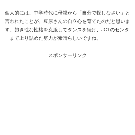
個人的には、中学時代に母親から「自分で探しなさい」と
言われたことが、豆原さんの自立心を育てたのだと思いま
す。飽き性な性格を克服してダンスを続け、JO1のセンタ
ーまで上り詰めた努力が素晴らしいですね。
スポンサーリンク