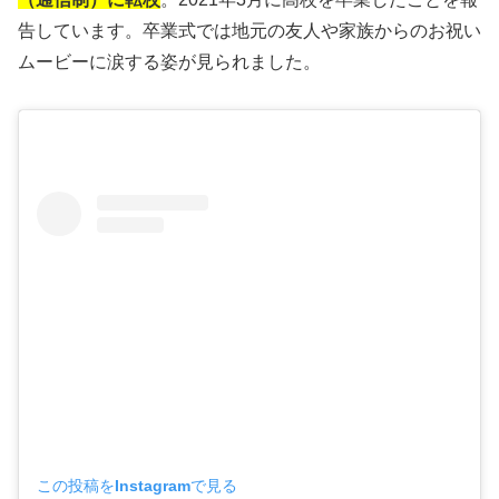
告しています。卒業式では地元の友人や家族からのお祝い
ムービーに涙する姿が見られました。
この投稿をInstagramで見る