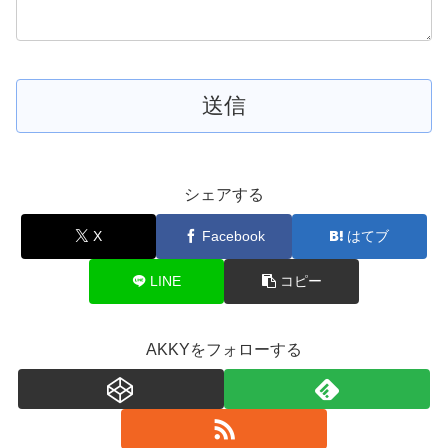
シェアする
X
Facebook
はてブ
LINE
コピー
AKKYをフォローする