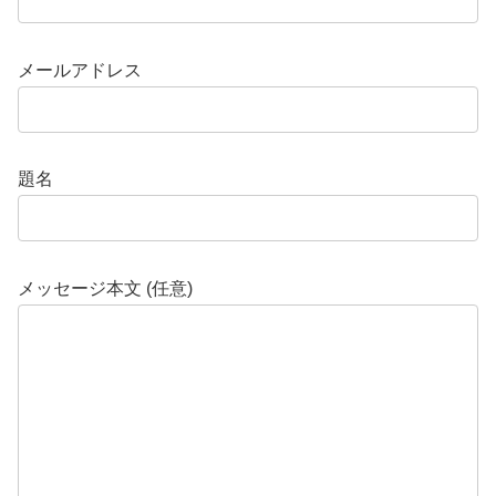
メールアドレス
題名
メッセージ本文 (任意)