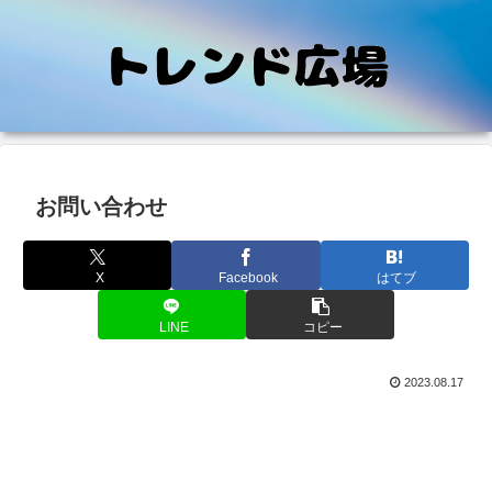
お問い合わせ
X
Facebook
はてブ
LINE
コピー
2023.08.17