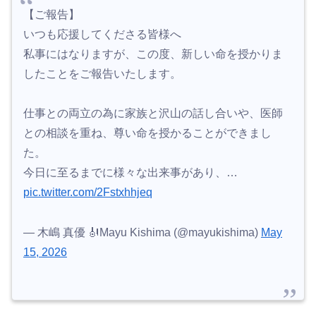
【ご報告】
いつも応援してくださる皆様へ
私事にはなりますが、この度、新しい命を授かりま
したことをご報告いたします。
仕事との両立の為に家族と沢山の話し合いや、医師
との相談を重ね、尊い命を授かることができまし
た。
今日に至るまでに様々な出来事があり、…
pic.twitter.com/2Fstxhhjeq
— 木嶋 真優 🎻Mayu Kishima (@mayukishima)
May
15, 2026