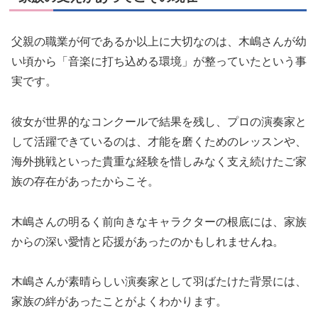
父親の職業が何であるか以上に大切なのは、木嶋さんが幼
い頃から「音楽に打ち込める環境」が整っていたという事
実です。
彼女が世界的なコンクールで結果を残し、プロの演奏家と
して活躍できているのは、才能を磨くためのレッスンや、
海外挑戦といった貴重な経験を惜しみなく支え続けたご家
族の存在があったからこそ。
木嶋さんの明るく前向きなキャラクターの根底には、家族
からの深い愛情と応援があったのかもしれませんね。
木嶋さんが素晴らしい演奏家として羽ばたけた背景には、
家族の絆があったことがよくわかります。