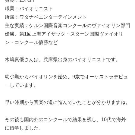
身長：157cm
職業：バイオリニスト
所属：ワタナベエンターテインメント
主な実績：ケルン国際音楽コンクールのヴァイオリン部門
優勝、第1回上海アイザック・スターン国際ヴァイオリ
ン・コンクール優勝など
木嶋真優さんは、兵庫県出身のバイオリニストです。
幼少期からバイオリンを始め、9歳でオーケストラデビュ
ーしています。
早い時期から音楽の道に進んでいたことが分かりますね。
その後も国内外のコンクールで結果を残し、10代で海外
に留学しました。