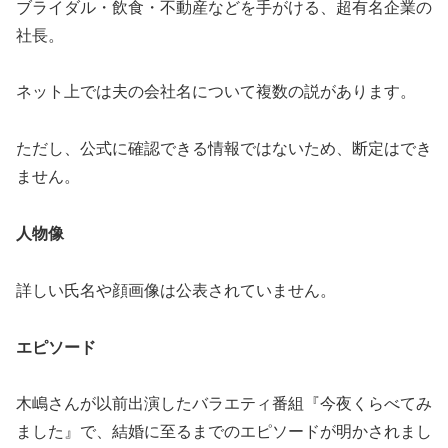
ブライダル・飲食・不動産などを手がける、超有名企業の
社長。
ネット上では夫の会社名について複数の説があります。
ただし、公式に確認できる情報ではないため、断定はでき
ません。
人物像
詳しい氏名や顔画像は公表されていません。
エピソード
木嶋さんが以前出演したバラエティ番組『今夜くらべてみ
ました』で、結婚に至るまでのエピソードが明かされまし