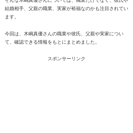
そんな木嶋真優さんについては、職業だけでなく、彼氏や
結婚相手、父親の職業、実家が裕福なのかも注目されてい
ます。
今回は、木嶋真優さんの職業や彼氏、父親や実家につい
て、確認できる情報をもとにまとめました。
スポンサーリンク