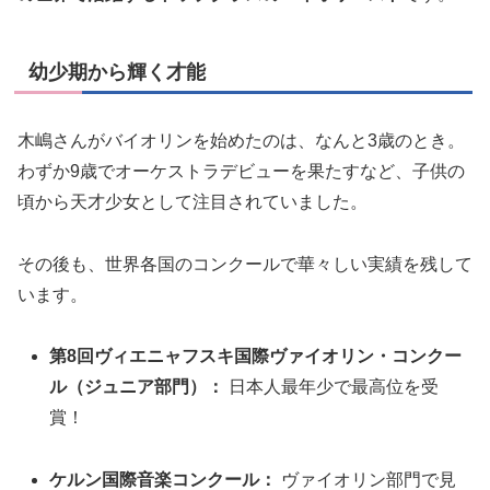
幼少期から輝く才能
木嶋さんがバイオリンを始めたのは、なんと3歳のとき。
わずか9歳でオーケストラデビューを果たすなど、子供の
頃から天才少女として注目されていました。
その後も、世界各国のコンクールで華々しい実績を残して
います。
第8回ヴィエニャフスキ国際ヴァイオリン・コンクー
ル（ジュニア部門）：
日本人最年少で最高位を受
賞！
ケルン国際音楽コンクール：
ヴァイオリン部門で見