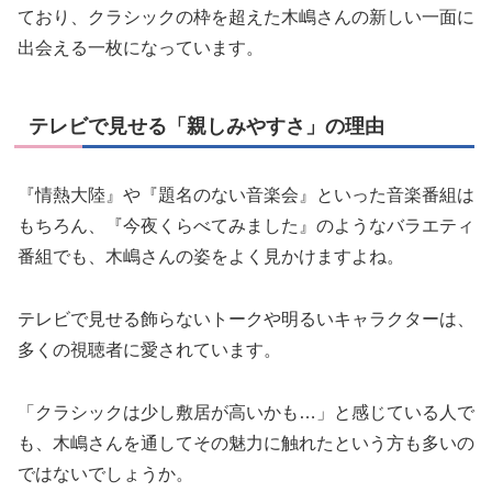
ており、クラシックの枠を超えた木嶋さんの新しい一面に
出会える一枚になっています。
テレビで見せる「親しみやすさ」の理由
『情熱大陸』や『題名のない音楽会』といった音楽番組は
もちろん、『今夜くらべてみました』のようなバラエティ
番組でも、木嶋さんの姿をよく見かけますよね。
テレビで見せる飾らないトークや明るいキャラクターは、
多くの視聴者に愛されています。
「クラシックは少し敷居が高いかも…」と感じている人で
も、木嶋さんを通してその魅力に触れたという方も多いの
ではないでしょうか。