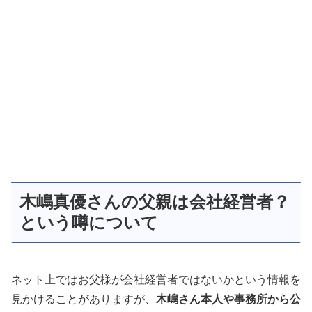
木嶋真優さんの父親は会社経営者？
という噂について
ネット上ではお父様が会社経営者ではないかという情報を
見かけることがありますが、
木嶋さん本人や事務所から公