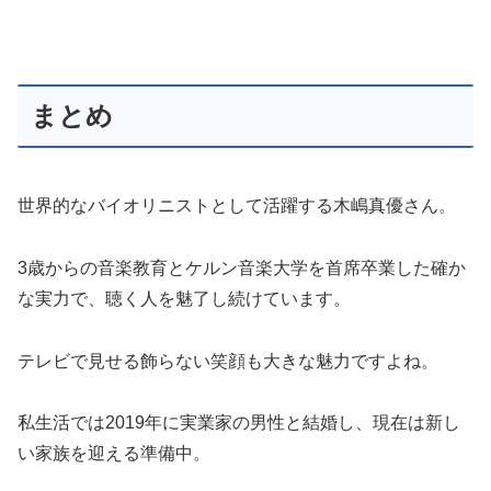
まとめ
世界的なバイオリニストとして活躍する木嶋真優さん。
3歳からの音楽教育とケルン音楽大学を首席卒業した確か
な実力で、聴く人を魅了し続けています。
テレビで見せる飾らない笑顔も大きな魅力ですよね。
私生活では2019年に実業家の男性と結婚し、現在は新し
い家族を迎える準備中。