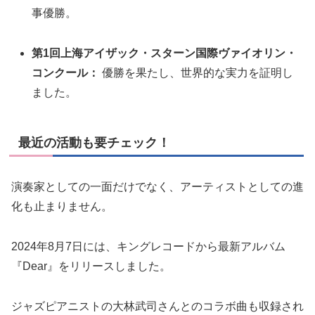
事優勝。
第1回上海アイザック・スターン国際ヴァイオリン・
コンクール：
優勝を果たし、世界的な実力を証明し
ました。
最近の活動も要チェック！
演奏家としての一面だけでなく、アーティストとしての進
化も止まりません。
2024年8月7日には、キングレコードから最新アルバム
『Dear』をリリースしました。
ジャズピアニストの大林武司さんとのコラボ曲も収録され