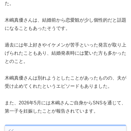
た。
木嶋真優さんは、結婚前から恋愛観が少し個性的だと話題
になることもあったそうです。
過去には年上好きやイケメンが苦手といった発言が取り上
げられたこともあり、結婚発表時には驚いた方も多かった
とのこと。
木嶋真優さんは別れようとしたことがあったものの、夫が
受け止めてくれたというエピソードもありました。
また、2026年5月には木嶋さんご自身からSNSを通じて、
第一子を妊娠したことが報告されています。