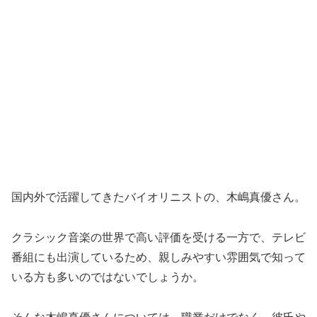
国内外で活躍してきたバイオリニストの、木嶋真優さん。
クラシック音楽の世界で高い評価を受ける一方で、テレビ
番組にも出演しているため、親しみやすい雰囲気で知って
いる方も多いのではないでしょうか。