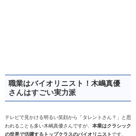
職業はバイオリニスト！木嶋真優
さんはすごい実力派
テレビで見かける明るい笑顔から「タレントさん？」と思
われることも多い木嶋真優さんですが、
本業はクラシック
の世界で活躍するトップクラスのバイオリニスト
です。