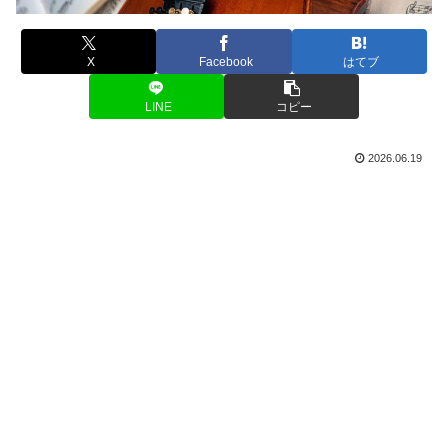
X
Facebook
はてブ
LINE
コピー
2026.06.19