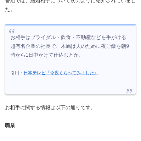
番組では、結婚相手について次のように紹介されていまし
た。
お相手はブライダル・飲食・不動産などを手がける
超有名企業の社長で、木嶋は夫のために夜ご飯を朝9
時から1日中かけて仕込むとか。
引用：
日本テレビ『今夜くらべてみました』
お相手に関する情報は以下の通りです。
職業