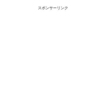
スポンサーリンク