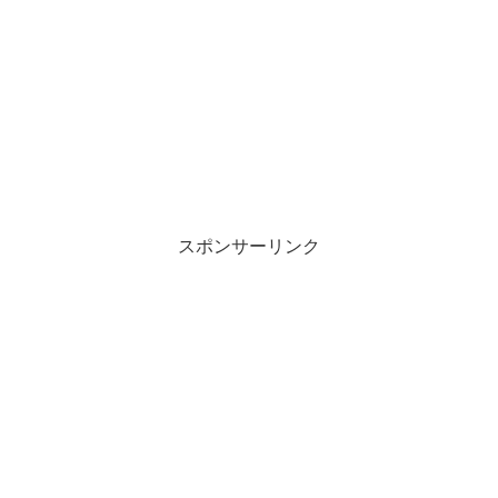
スポンサーリンク