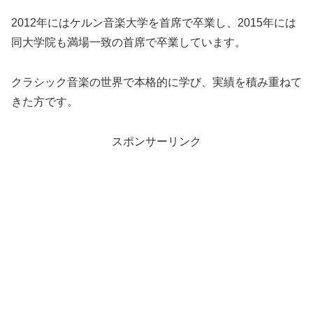
2012年にはケルン音楽大学を首席で卒業し、2015年には
同大学院も満場一致の首席で卒業しています。
クラシック音楽の世界で本格的に学び、実績を積み重ねて
きた方です。
スポンサーリンク