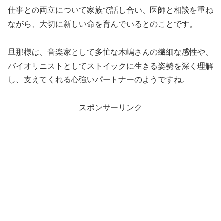
仕事との両立について家族で話し合い、医師と相談を重ね
ながら、大切に新しい命を育んでいるとのことです。
旦那様は、音楽家として多忙な木嶋さんの繊細な感性や、
バイオリニストとしてストイックに生きる姿勢を深く理解
し、支えてくれる心強いパートナーのようですね。
スポンサーリンク