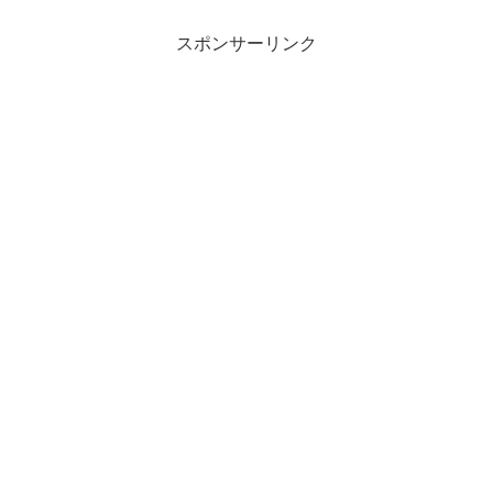
スポンサーリンク