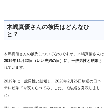
木嶋真優さんの彼氏はどんなひ
と？
木嶋真優さんの彼氏についてなのですが、木嶋真優さんは
2019年11月22日（いい夫婦の日）に、一般男性と結婚
さ
れています。
2019年に一般男性と結婚し、2020年2月26日放送の日本
テレビ系『今夜くらべてみました』で結婚を発表しまし
た。