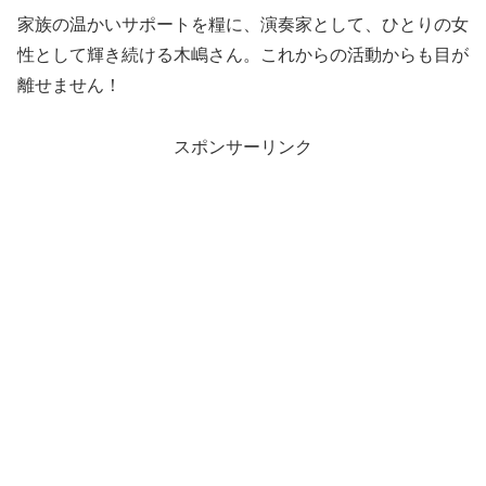
家族の温かいサポートを糧に、演奏家として、ひとりの女
性として輝き続ける木嶋さん。これからの活動からも目が
離せません！
スポンサーリンク