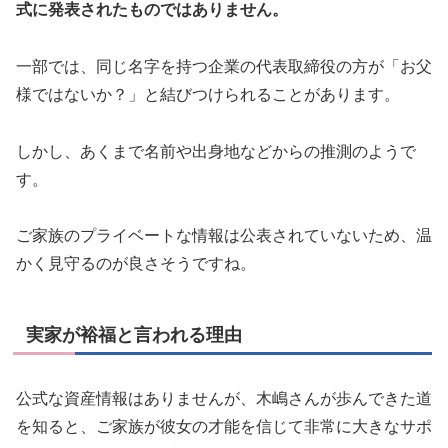
式に発表されたものではありません。
一部では、同じ名字を持つ企業の代表取締役の方が「お父
様ではないか？」と結びつけられることがあります。
しかし、あくまで名前や出身地などからの推測のようで
す。
ご家族のプライベートな情報は公表されていないため、温
かく見守るのが良さそうですね。
実家が裕福と言われる理由
公式な資産情報はありませんが、木嶋さんが歩んできた道
を知ると、ご家族が彼女の才能を信じて非常に大きなサポ