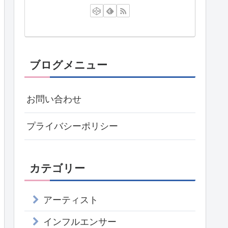
ブログメニュー
お問い合わせ
プライバシーポリシー
カテゴリー
アーティスト
インフルエンサー