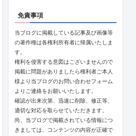
免責事項
当ブログに掲載している記事及び画像等
の著作権は各権利所有者に帰属いたしま
す。
権利を侵害する意図はございませんので
掲載に問題がありましたら権利者ご本人
様より当ブログのお問い合わせフォーム
よりご連絡をお願いいたします。
確認が出来次第、迅速に削除、修正等、
適切な対応を取らせていただきます。
尚、当ブログで掲載されている情報につ
きましては、コンテンツの内容が正確で