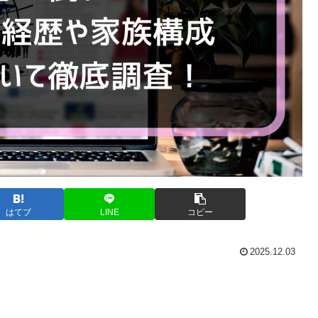
はてブ
LINE
コピー
2025.12.03