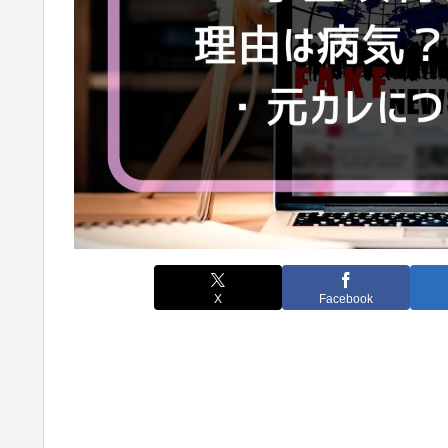
X
Facebook