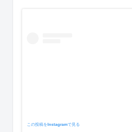
この投稿をInstagramで見る