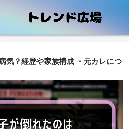
病気？経歴や家族構成 ・元カレにつ