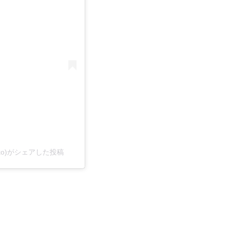
iko)がシェアした投稿