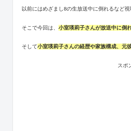
以前にはめざまし8の生放送中に倒れるなど視
そこで今回は、
小室瑛莉子さんが放送中に倒
そして
小室瑛莉子さんの経歴や家族構成、元
スポ