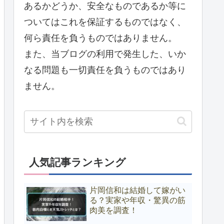
あるかどうか、安全なものであるか等に
ついてはこれを保証するものではなく、
何ら責任を負うものではありません。
また、当ブログの利用で発生した、いか
なる問題も一切責任を負うものではあり
ません。
人気記事ランキング
片岡信和は結婚して嫁がい
る？実家や年収・驚異の筋
肉美を調査！