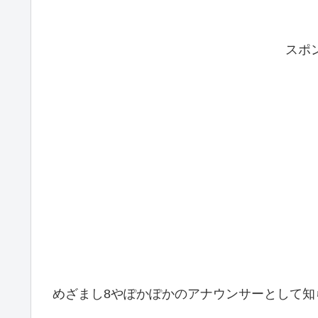
スポ
めざまし8やぽかぽかのアナウンサーとして知