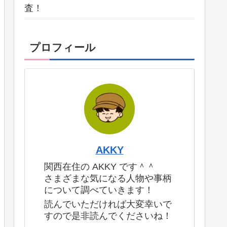
査！
プロフィール
AKKY
関西在住の AKKY です＾＾
さまざまな気になる人物や事柄
について調べていきます！
読んでいただければ大変幸いで
すので是非読んでくださいね！