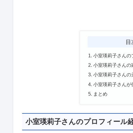
目
小室瑛莉子さんの
小室瑛莉子さんの
小室瑛莉子さんの
小室瑛莉子さんが
まとめ
小室瑛莉子さんのプロフィール