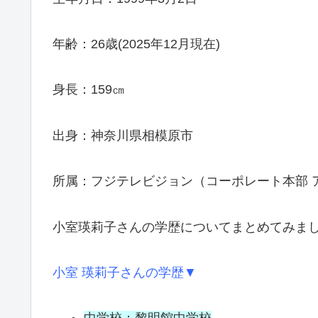
年齢：26歳(2025年12月現在)
身長：159㎝
出身：神奈川県相模原市
所属：フジテレビジョン（コーポレート本部 
小室瑛莉子さんの学歴についてまとめてみま
小室 瑛莉子さんの学歴▼