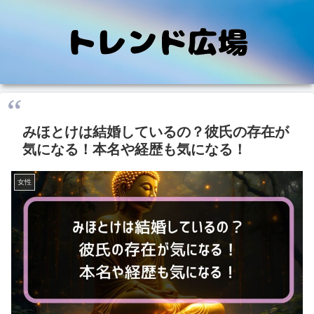
みほとけは結婚しているの？彼氏の存在が
気になる！本名や経歴も気になる！
女性