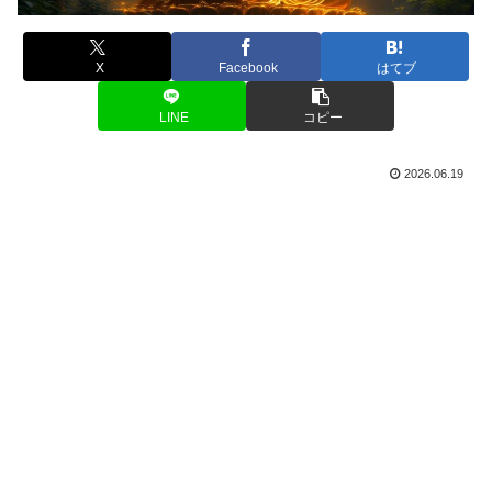
X
Facebook
はてブ
LINE
コピー
2026.06.19