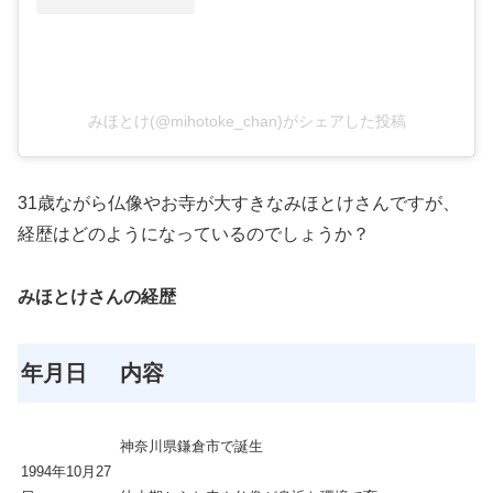
みほとけ(@mihotoke_chan)がシェアした投稿
31歳ながら仏像やお寺が大すきなみほとけさんですが、
経歴はどのようになっているのでしょうか？
みほとけさんの経歴
年月日
内容
神奈川県鎌倉市で誕生
1994年10月27