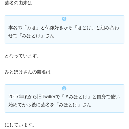
芸名の由来は
本名の「みほ」と仏像好きから「ほとけ」と組み合わ
せて「みほとけ」さん
となっています。
みとほけさんの芸名は
2017年頃から旧Twitterで「＃みほとけ」と自身で使い
始めてから後に芸名を「みほとけ」さん
にしています。