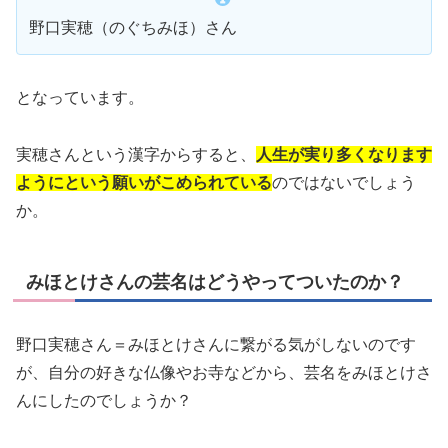
野口実穂（のぐちみほ）さん
となっています。
実穂さんという漢字からすると、
人生が実り多くなります
ようにという願いがこめられている
のではないでしょう
か。
みほとけさんの芸名はどうやってついたのか？
野口実穂さん＝みほとけさんに繋がる気がしないのです
が、自分の好きな仏像やお寺などから、芸名をみほとけさ
んにしたのでしょうか？