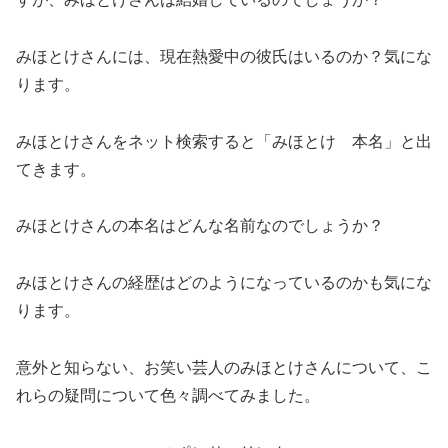
みほとけさんには、現在熱愛中の彼氏はいるのか？気にな
ります。
みほとけさんをネット検索すると「みほとけ 本名」と出
てきます。
みほとけさんの本名はどんな名前なのでしょうか？
みほとけさんの経歴はどのようになっているのかも気にな
ります。
意外と知らない、お笑い芸人のみほとけさんについて、こ
れらの疑問について色々調べてみました。