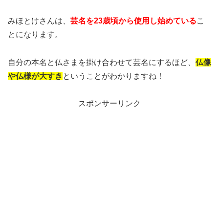
みほとけさんは、
芸名を23歳頃から使用し始めている
こ
とになります。
自分の本名と仏さまを掛け合わせて芸名にするほど、
仏像
や仏様が大すき
ということがわかりますね！
スポンサーリンク