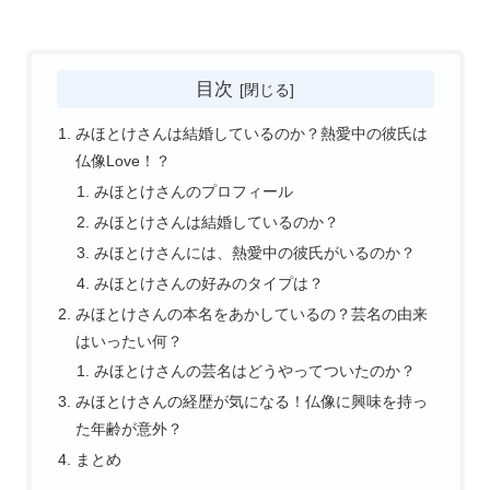
目次
みほとけさんは結婚しているのか？熱愛中の彼氏は
仏像Love！？
みほとけさんのプロフィール
みほとけさんは結婚しているのか？
みほとけさんには、熱愛中の彼氏がいるのか？
みほとけさんの好みのタイプは？
みほとけさんの本名をあかしているの？芸名の由来
はいったい何？
みほとけさんの芸名はどうやってついたのか？
みほとけさんの経歴が気になる！仏像に興味を持っ
た年齢が意外？
まとめ