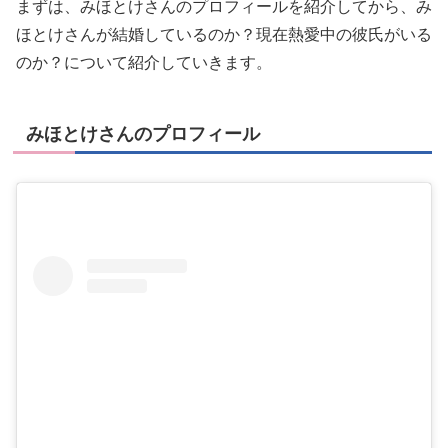
まずは、みほとけさんのプロフィールを紹介してから、み
ほとけさんが結婚しているのか？現在熱愛中の彼氏がいる
のか？について紹介していきます。
みほとけさんのプロフィール