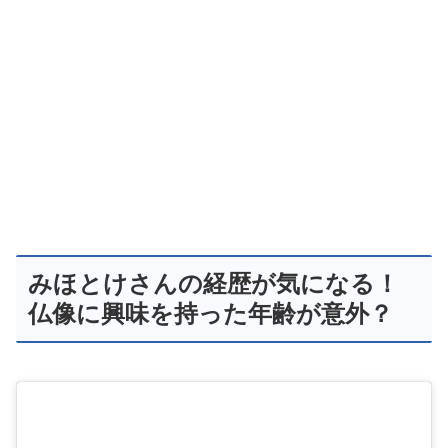
みほとけさんの経歴が気になる！
仏像に興味を持った年齢が意外？