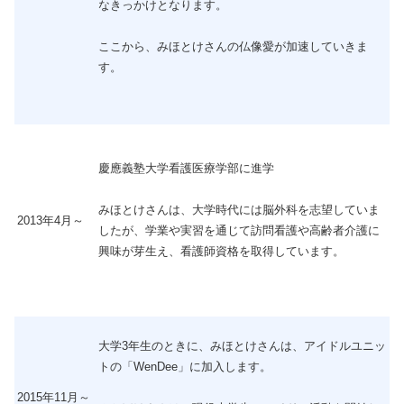
なきっかけとなります。
ここから、みほとけさんの仏像愛が加速していきま
す。
慶應義塾大学看護医療学部に進学
みほとけさんは、大学時代には脳外科を志望していま
2013年4月～
したが、学業や実習を通じて訪問看護や高齢者介護に
興味が芽生え、看護師資格を取得しています。
大学3年生のときに、みほとけさんは、アイドルユニッ
トの「WenDee」に加入します。
2015年11月～