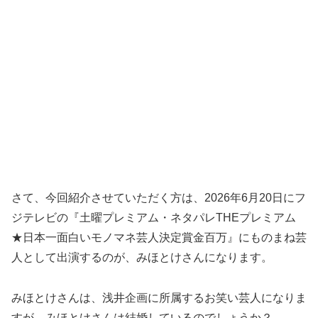
さて、今回紹介させていただく方は、2026年6月20日にフ
ジテレビの『土曜プレミアム・ネタパレTHEプレミアム
★日本一面白いモノマネ芸人決定賞金百万』にものまね芸
人として出演するのが、みほとけさんになります。
みほとけさんは、浅井企画に所属するお笑い芸人になりま
すが、みほとけさんは結婚しているのでしょうか？