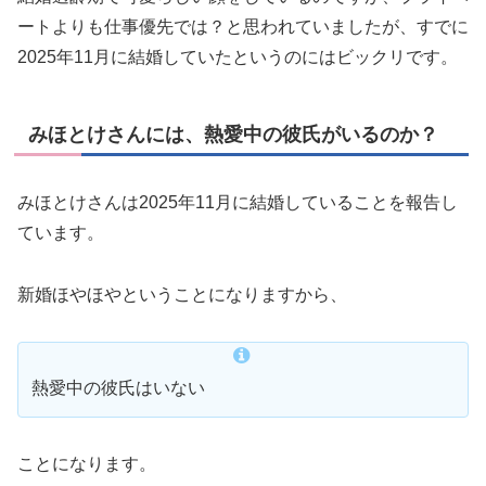
ートよりも仕事優先では？と思われていましたが、すでに
2025年11月に結婚していたというのにはビックリです。
みほとけさんには、熱愛中の彼氏がいるのか？
みほとけさんは2025年11月に結婚していることを報告し
ています。
新婚ほやほやということになりますから、
熱愛中の彼氏はいない
ことになります。