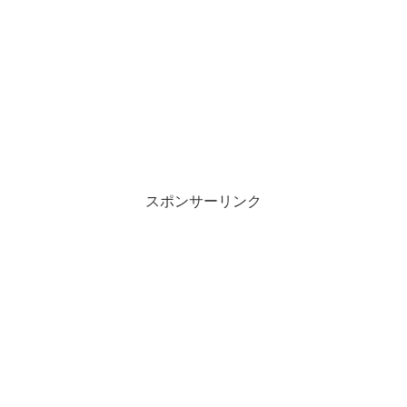
スポンサーリンク