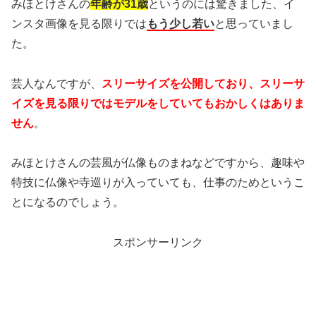
みほとけさんの
年齢が31歳
というのには驚きました、イ
ンスタ画像を見る限りでは
もう少し若い
と思っていまし
た。
芸人なんですが、
スリーサイズを公開しており、スリーサ
イズを見る限りではモデルをしていてもおかしくはありま
せん
。
みほとけさんの芸風が仏像ものまねなどですから、趣味や
特技に仏像や寺巡りが入っていても、仕事のためというこ
とになるのでしょう。
スポンサーリンク