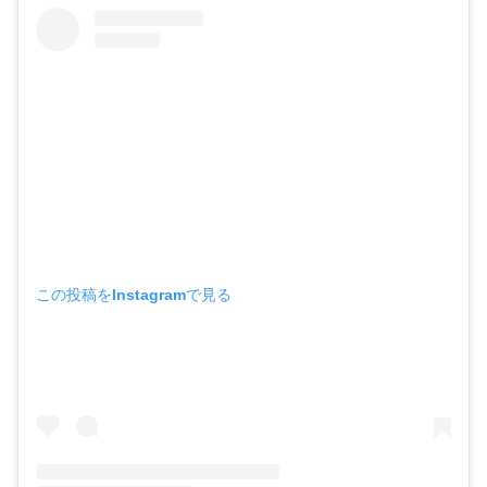
この投稿をInstagramで見る