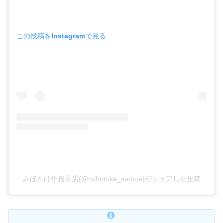
この投稿をInstagramで見る
みほとけ作務衣店(@mihotoke_samue)がシェアした投稿