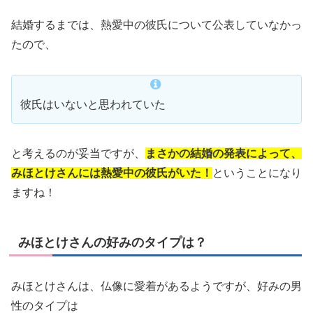
結婚するまでは、熱愛中の彼氏について公表していなかっ
たので、
彼氏はいないと思われていた
と考えるのが妥当ですが、
まさかの結婚の発表によって、
みほとけさんには熱愛中の彼氏がいた！
ということになり
ますね！
みほとけさんの好みのタイプは？
みほとけさんは、仏像に愛着があるようですが、好みの男
性のタイプは