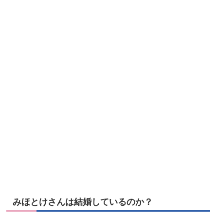
みほとけさんは結婚しているのか？