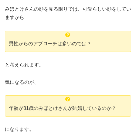
みほとけさんの顔を見る限りでは、可愛らしい顔をしてい
ますから
男性からのアプローチは多いのでは？
と考えられます。
気になるのが、
年齢が31歳のみほとけさんが結婚しているのか？
になります。