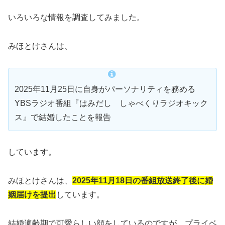
いろいろな情報を調査してみました。
みほとけさんは、
2025年11月25日に自身がパーソナリティを務める
YBSラジオ番組『はみだし しゃべくりラジオキック
ス』で結婚したことを報告
しています。
みほとけさんは、
2025年11月18日の番組放送終了後に婚
姻届けを提出
しています。
結婚適齢期で可愛らしい顔をしているのですが、プライベ