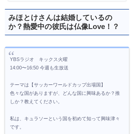
みほとけさんは結婚しているの
か？熱愛中の彼氏は仏像Love！？
YBSラジオ キックス火曜
14:00〜16:50 今週も生放送
テーマは【サッカーワールドカップ出場国】
色々な国がありますが、どんな国に興味あるか？推
しか？教えてください。
私は、キュラソーという国を初めて知って興味津々
です。