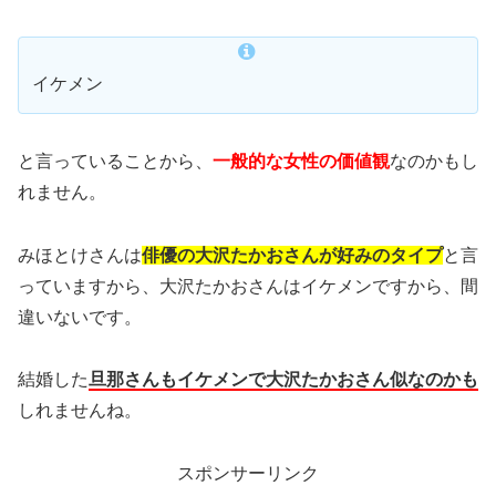
イケメン
と言っていることから、
一般的な女性の価値観
なのかもし
れません。
みほとけさんは
俳優の大沢たかおさんが好みのタイプ
と言
っていますから、大沢たかおさんはイケメンですから、間
違いないです。
結婚した
旦那さんもイケメンで大沢たかおさん似なのかも
しれませんね。
スポンサーリンク