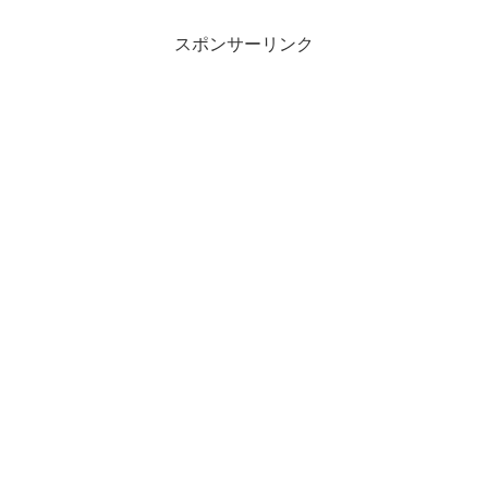
スポンサーリンク