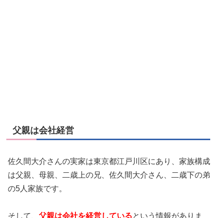
父親は会社経営
佐久間大介さんの実家は東京都江戸川区にあり、家族構成
は父親、母親、二歳上の兄、佐久間大介さん、二歳下の弟
の5人家族です。
そして、
父親は会社を経営している
という情報がありま