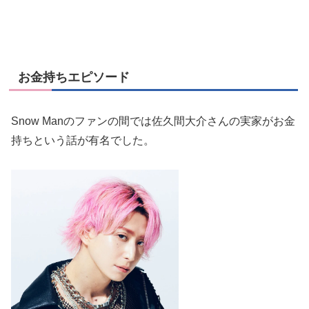
お金持ちエピソード
Snow Manのファンの間では佐久間大介さんの実家がお金
持ちという話が有名でした。