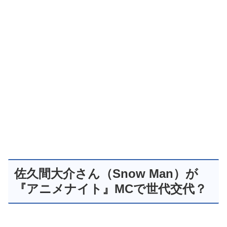
佐久間大介さん（Snow Man）が
『アニメナイト』MCで世代交代？