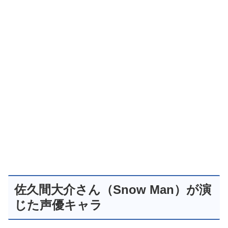
佐久間大介さん（Snow Man）が演
じた声優キャラ