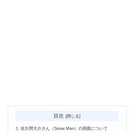
目次
佐久間大介さん（Snow Man）の両親について