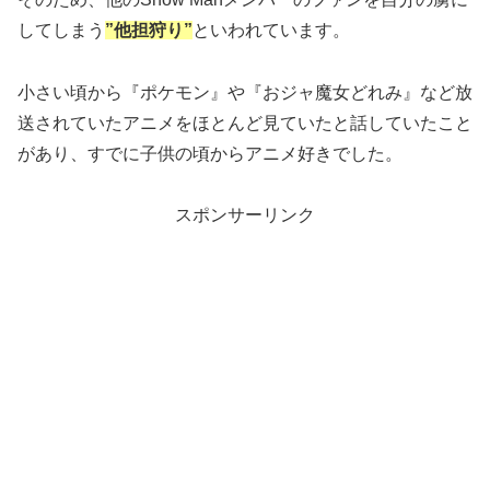
してしまう
”他担狩り”
といわれています。
小さい頃から『ポケモン』や『おジャ魔女どれみ』など放
送されていたアニメをほとんど見ていたと話していたこと
があり、すでに子供の頃からアニメ好きでした。
スポンサーリンク