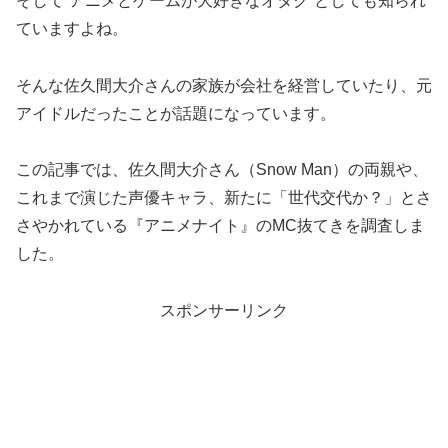
そして”アニメとゲームが大好きなオタク”としても知られ
ていますよね。
そんな佐久間大介さんの家族が会社を経営していたり、元
アイドルだったことが話題になっています。
この記事では、佐久間大介さん（Snow Man）の両親や、
これまで演じた声優キャラ、新たに「世代交代か？」とさ
さやかれている『アニメナイト』のMC抜てきを調査しま
した。
スポンサーリンク