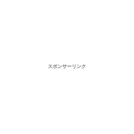
スポンサーリンク