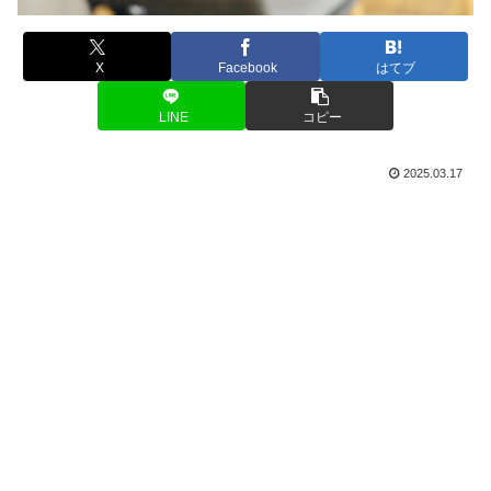
X
Facebook
はてブ
LINE
コピー
2025.03.17