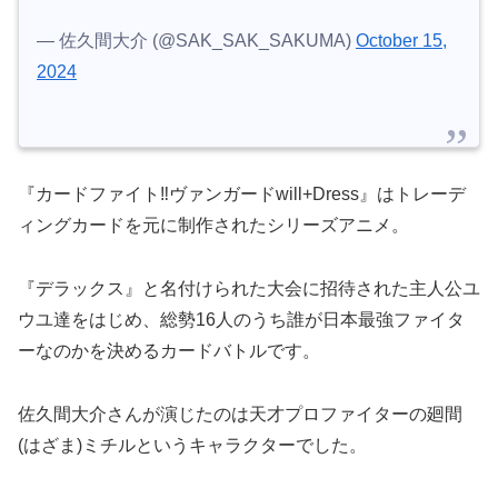
— 佐久間大介 (@SAK_SAK_SAKUMA)
October 15,
2024
『カードファイト‼ヴァンガードwill+Dress』はトレーデ
ィングカードを元に制作されたシリーズアニメ。
『デラックス』と名付けられた大会に招待された主人公ユ
ウユ達をはじめ、総勢16人のうち誰が日本最強ファイタ
ーなのかを決めるカードバトルです。
佐久間大介さんが演じたのは天才プロファイターの廻間
(はざま)ミチルというキャラクターでした。