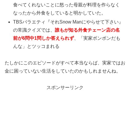
食べてくれないことに怒った母親が料理を作らなく
なったから外食をしていると明かしていた。
TBSバラエティ『それSnow Manにやらせて下さい』
の常識クイズでは、
誰もが知る外食チェーン店の名
前が6問中1問しか答えられず
、「実家ボンボンだも
んな」とツッコまれる
たしかにこのエピソードがすべて本当ならば、実家ではお
金に困っていない生活をしていたのかもしれませんね。
スポンサーリンク