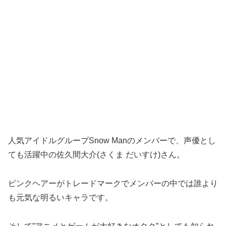
人気アイドルグループSnow Manのメンバーで、声優とし
ても活躍中の佐久間大介(さくま だいすけ)さん。
ピンクヘアーがトレードマークでメンバーの中では誰より
も元気な明るいキャラです。