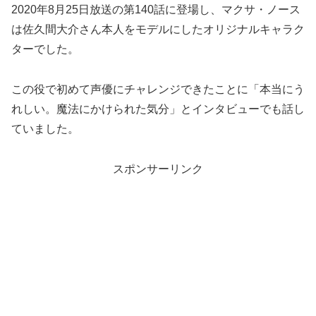
2020年8月25日放送の第140話に登場し、マクサ・ノース
は佐久間大介さん本人をモデルにしたオリジナルキャラク
ターでした。
この役で初めて
声優にチャレンジできたことに「本当にう
れしい。魔法にかけられた気分」とインタビューでも話し
ていました。
スポンサーリンク