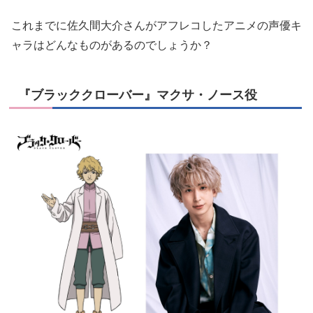
これまでに佐久間大介さんがアフレコしたアニメの声優キ
ャラはどんなものがあるのでしょうか？
『ブラッククローバー』マクサ・ノース役