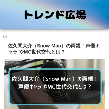
佐久間大介（Snow Man）の両親！声優キ
ャラ やMC世代交代とは？
アーティスト