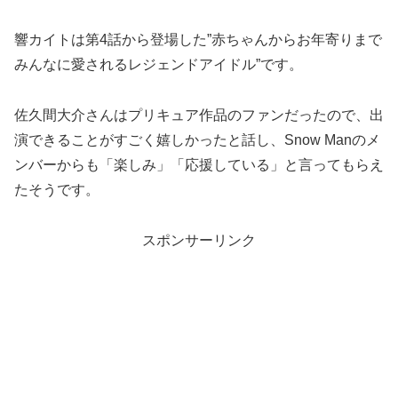
響カイトは第4話から登場した”赤ちゃんからお年寄りまで
みんなに愛されるレジェンドアイドル”です。
佐久間大介さんはプリキュア作品のファンだったので、出
演できることがすごく嬉しかったと話し、Snow Manのメ
ンバーからも「楽しみ」「応援している」と言ってもらえ
たそうです。
スポンサーリンク