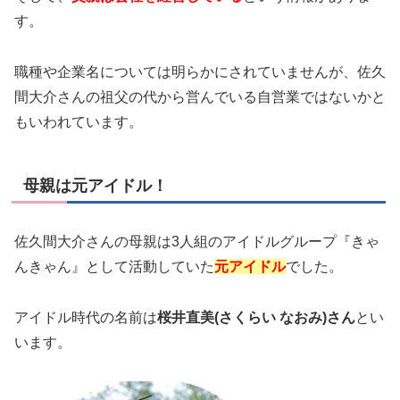
す。
職種や企業名については明らかにされていませんが、佐久
間大介さんの祖父の代から営んでいる自営業ではないかと
もいわれています。
母親は元アイドル！
佐久間大介さんの母親は3人組のアイドルグループ『きゃ
んきゃん』として活動していた
元アイドル
でした。
アイドル時代の名前は
桜井直美(さくらい なおみ)さん
とい
います。