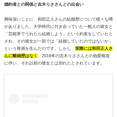
婚約者との関係と吉木りささんとの出会い
興味深いことに、和田正人さんの結婚歴について様々な噂
がありました。大学時代に付き合っていた一般人の彼女と
「芸能界でうれたら結婚しよう」という約束をしていたと
され、その彼女が一部では「結婚していたのではないか」
という推測を生んだのです。しかし、
実際には和田正人さ
んに離婚歴はなく
、2016年の吉木りささんとの熱愛報道
に伴い、それ以前の彼女とは別れたとされています。