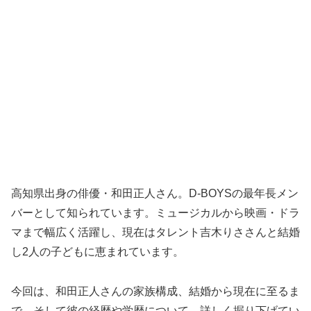
高知県出身の俳優・和田正人さん。D-BOYSの最年長メン
バーとして知られています。ミュージカルから映画・ドラ
マまで幅広く活躍し、現在はタレント吉木りささんと結婚
し2人の子どもに恵まれています。
今回は、和田正人さんの家族構成、結婚から現在に至るま
で、そして彼の経歴や学歴について、詳しく掘り下げてい