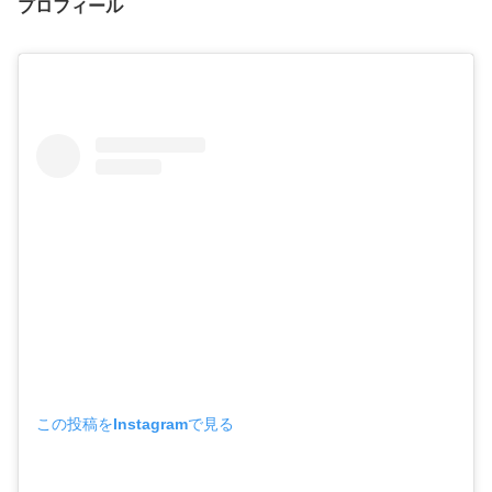
プロフィール
この投稿をInstagramで見る