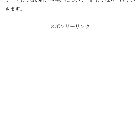
きます。
スポンサーリンク