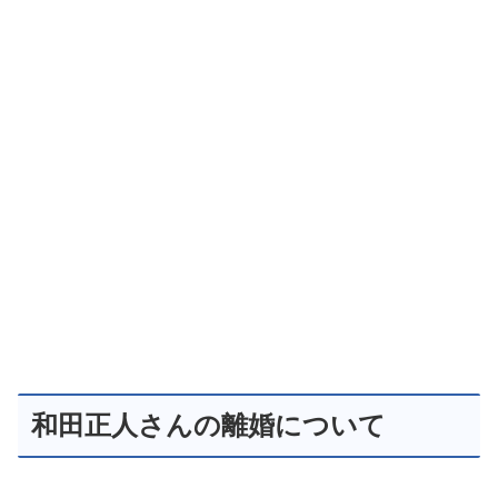
和田正人さんの離婚について