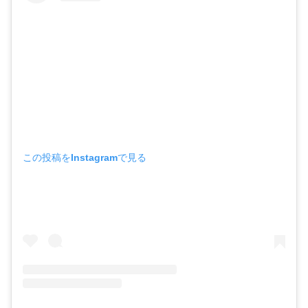
この投稿をInstagramで見る