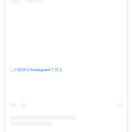
この投稿をInstagramで見る