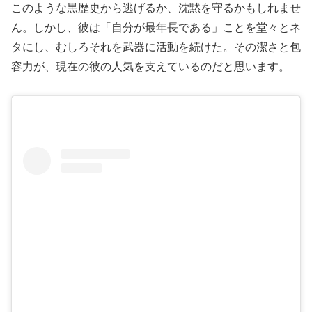
このような黒歴史から逃げるか、沈黙を守るかもしれませ
ん。しかし、彼は「自分が最年長である」ことを堂々とネ
タにし、むしろそれを武器に活動を続けた。その潔さと包
容力が、現在の彼の人気を支えているのだと思います。