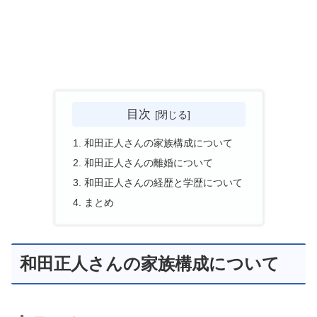
目次
和田正人さんの家族構成について
和田正人さんの離婚について
和田正人さんの経歴と学歴について
まとめ
和田正人さんの家族構成について