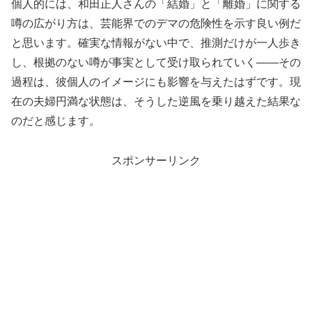
個人的には、和田正人さんの「結婚」と「離婚」に関する
噂の広がり方は、芸能界でのデマの危険性を示す良い例だ
と思います。確実な情報がない中で、推測だけが一人歩き
し、根拠のない噂が事実として受け取られていく——その
過程は、彼個人のイメージにも影響を与えたはずです。現
在の夫婦円満な状態は、そうした逆風を乗り越えた結果な
のだと感じます。
スポンサーリンク