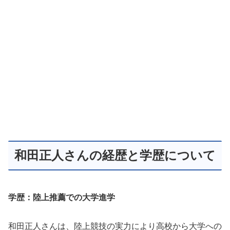
和田正人さんの経歴と学歴について
学歴：陸上推薦での大学進学
和田正人さんは、陸上競技の実力により高校から大学への