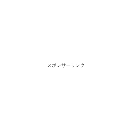
スポンサーリンク