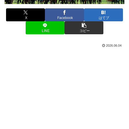
X
Facebook
はてブ
LINE
コピー
2026.06.04