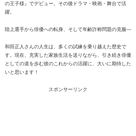
の王子様』でデビュー。その後ドラマ・映画・舞台で活
躍。
陸上選手から俳優への転身、そして年齢詐称問題の克服—
和田正人さんの人生は、多くの試練を乗り越えた歴史で
す。現在、充実した家族生活を送りながら、引き続き俳優
としての道を歩む彼のこれからの活躍に、大いに期待した
いと思います！
スポンサーリンク