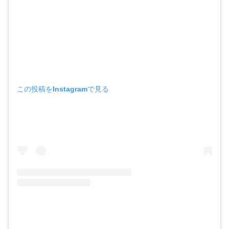
この投稿をInstagramで見る