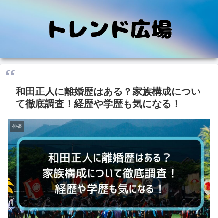
和田正人に離婚歴はある？家族構成につい
て徹底調査！経歴や学歴も気になる！
俳優