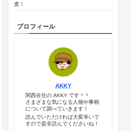
査！
プロフィール
AKKY
関西在住の AKKY です＾＾
さまざまな気になる人物や事柄
について調べていきます！
読んでいただければ大変幸いで
すので是非読んでくださいね！