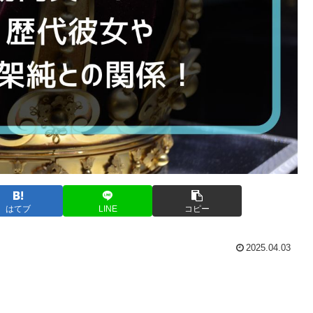
はてブ
LINE
コピー
2025.04.03