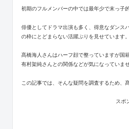
初期のフルメンバーの中では最年少で末っ子
俳優としてドラマ出演も多く、得意なダンス
の枠にとどまらない活躍ぶりを見せています
髙橋海人さんはハーフ顔で整っていますが国
有村架純さんとの関係などが気になっていま
この記事では、そんな疑問を調査するため、
スポ