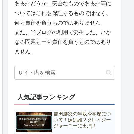
あるかどうか、安全なものであるか等に
ついてはこれを保証するものではなく、
何ら責任を負うものではありません。
また、当ブログの利用で発生した、いか
なる問題も一切責任を負うものではあり
ません。
人気記事ランキング
吉田勝次の年収や学歴につ
いて！嫁は誰？クレイジー
ジャーニーに出演！