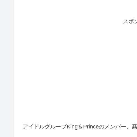
スポ
アイドルグループKing＆Princeのメンバー、