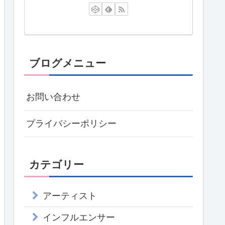
ブログメニュー
お問い合わせ
プライバシーポリシー
カテゴリー
アーティスト
インフルエンサー