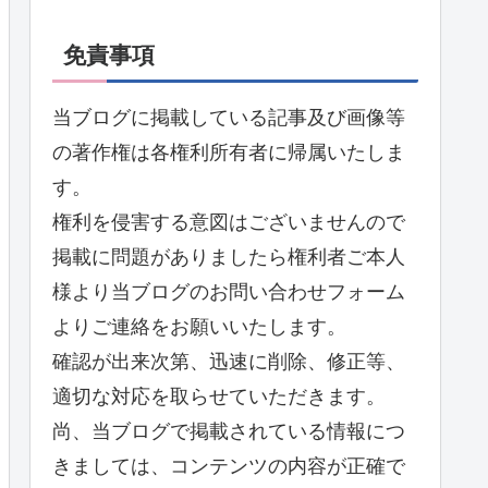
免責事項
当ブログに掲載している記事及び画像等
の著作権は各権利所有者に帰属いたしま
す。
権利を侵害する意図はございませんので
掲載に問題がありましたら権利者ご本人
様より当ブログのお問い合わせフォーム
よりご連絡をお願いいたします。
確認が出来次第、迅速に削除、修正等、
適切な対応を取らせていただきます。
尚、当ブログで掲載されている情報につ
きましては、コンテンツの内容が正確で