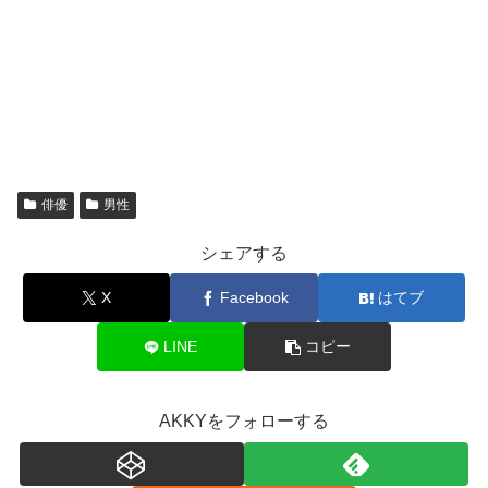
俳優
男性
シェアする
X
Facebook
はてブ
LINE
コピー
AKKYをフォローする