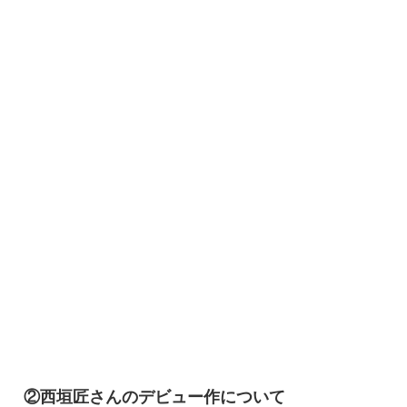
②西垣匠さんのデビュー作について