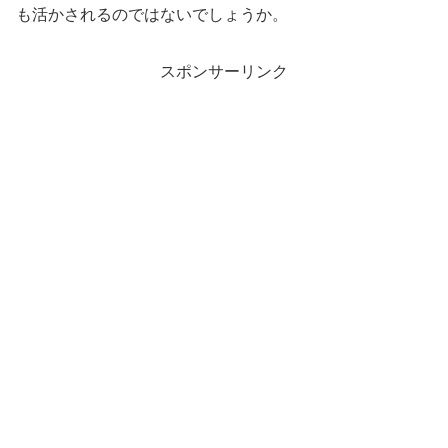
も活かされるのではないでしょうか。
スポンサーリンク