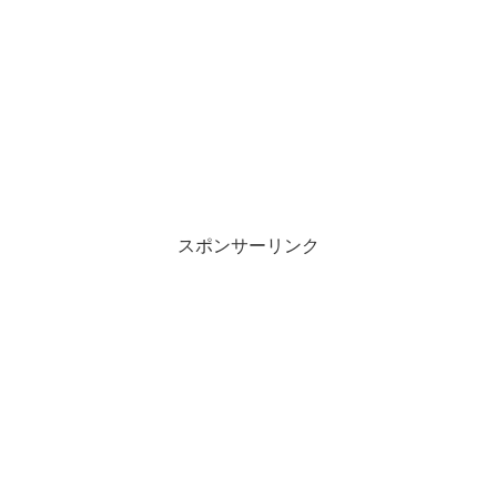
スポンサーリンク