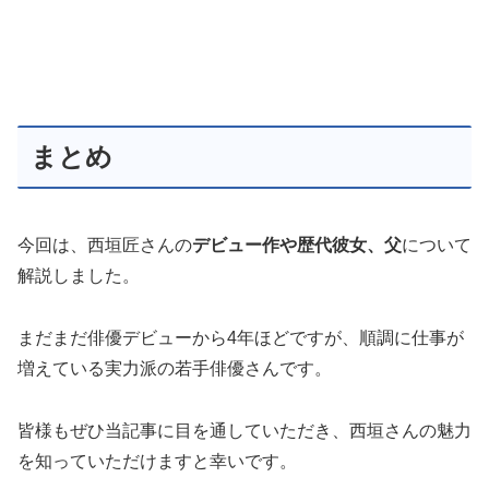
まとめ
今回は、西垣匠さんの
デビュー作や歴代彼女、父
について
解説しました。
まだまだ俳優デビューから4年ほどですが、順調に仕事が
増えている実力派の若手俳優さんです。
皆様もぜひ当記事に目を通していただき、西垣さんの魅力
を知っていただけますと幸いです。