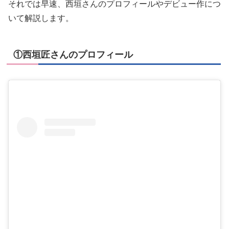
それでは早速、西垣さんのプロフィールやデビュー作につ
いて解説します。
①西垣匠さんのプロフィール