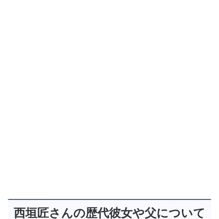
西垣匠さんの歴代彼女や父について