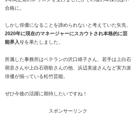
合格に。
しかし俳優になることを諦められないと考えていた矢先、
2020年に現在のマネージャーにスカウトされ本格的に芸
能界入り
を果たしました。
所属した事務所はベテランの沢口靖子さん、若手は上白石
萌音さんや上白石萌歌さんの他、浜辺美波さんなど実力派
俳優が揃っている松竹芸能。
ぜひ今後の活躍に期待したいですね！
スポンサーリンク