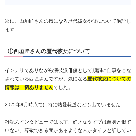
次に、西垣匠さんの気になる歴代彼女や父について解説し
ます。
①西垣匠さんの歴代彼女について
インテリでありながら演技派俳優として順調に仕事をこな
されている西垣さんですが、気になる
歴代彼女についての
情報は一切ありません
でした。
2025年9月時点では特に熱愛報道なども出ていません。
雑誌のインタビューでは以前、好きなタイプは自身と似て
いない、尊敬できる面があるような人がタイプと話してい