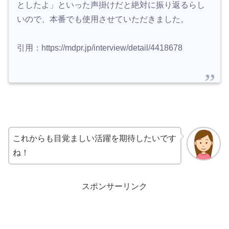
としたよ」といった声掛けだと絶対に振り返るらし
いので、本番でも使用させていただきました。
引用：
https://mdpr.jp/interview/detail/4418678
これからも目覚ましい活躍を期待したいです
ね！
スポンサーリンク