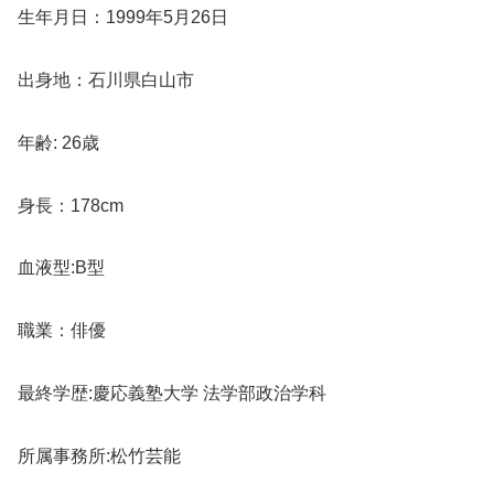
生年月日：1999年5月26日
出身地：石川県白山市
年齢: 26歳
身長：178cm
血液型:B型
職業：俳優
最終学歴:慶応義塾大学 法学部政治学科
所属事務所:松竹芸能