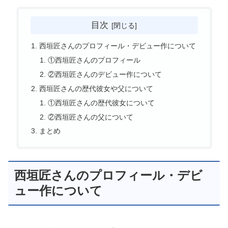
目次
西垣匠さんのプロフィール・デビュー作について
①西垣匠さんのプロフィール
②西垣匠さんのデビュー作について
西垣匠さんの歴代彼女や父について
①西垣匠さんの歴代彼女について
②西垣匠さんの父について
まとめ
西垣匠さんのプロフィール・デビ
ュー作について