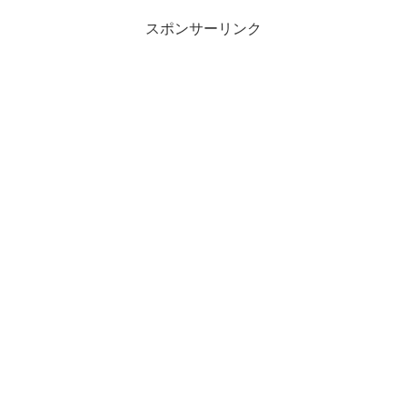
スポンサーリンク