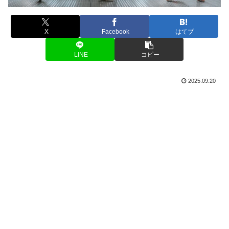
X
Facebook
はてブ
LINE
コピー
2025.09.20