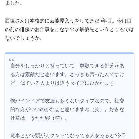
ました。
西垣さんは本格的に芸能界入りをしてまだ5年目。今は目
の前の俳優のお仕事をこなすのが最優先というところでは
ないでしょうか。
自分をしっかりと持っていて、尊敬できる部分があ
る方は素敵だと思います。さっきも言ったんですけ
ど、似ている人よりは違うタイプにひかれます。
僕がインドアで友達も多くないタイプなので、社交
的な方がいいのかなぁと思いますね（笑）。好きな
仕草は、うたた寝（笑）。
電車とかで頭がカクンッてなってる人をみると“今日