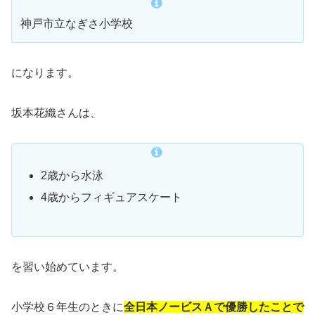
神戸市立なぎさ小学校
になります。
坂本花織さんは、
2歳から水泳
4歳からフィギュアスケート
を習い始めています。
小学校６年生のときに
全日本ノービスＡで優勝したことで