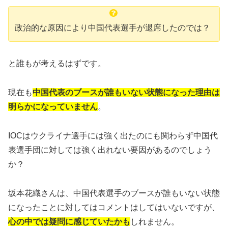
政治的な原因により中国代表選手が退席したのでは？
と誰もが考えるはずです。
現在も
中国代表のブースが誰もいない状態になった理由は
明らかになっていません
。
IOCはウクライナ選手には強く出たのにも関わらず中国代
表選手団に対しては強く出れない要因があるのでしょう
か？
坂本花織さんは、中国代表選手のブースが誰もいない状態
になったことに対してはコメントはしてはいないですが、
心の中では疑問に感じていたかも
しれません。