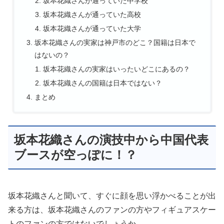
坂本花織さんが通っていた中学校
坂本花織さんが通っていた高校
坂本花織さんが通っていた大学
坂本花織さんの実家は神戸市のどこ？国籍は日本で
はないの？
坂本花織さんの実家はいったいどこにあるの？
坂本花織さんの国籍は日本ではない？
まとめ
坂本花織さんの演技中から中国代表
ブースが空っぽに！？
坂本花織さんと聞いて、すぐに顔を思い浮かべることが出
来る方は、坂本花織さんのファンの方やフィギュアスケー
トのファンの方ではないでしょうか。