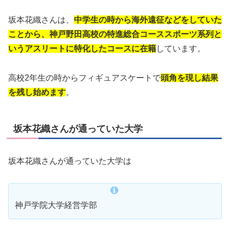
坂本花織さんは、
中学生の時から海外遠征などをしていた
ことから、神戸野田高校の特進総合コーススポーツ系列と
いうアスリートに特化したコースに在籍
しています。
高校2年生の時からフィギュアスケートで
頭角を現し結果
を残し始めます
。
坂本花織さんが通っていた大学
坂本花織さんが通っていた大学は
神戸学院大学経営学部