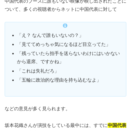
中国代表のブースに誰もいない映像が映し出されたことに
ついて、多くの視聴者からネットに中国代表に対して
「え？ なんで誰もいないの？」
「見ててめっちゃ気になるほど目立ってた」
「残っていたら拍手を送らないわけにはいかない
から退席、ですかね」
「これは失礼だろ」
「五輪に政治的な理由を持ち込むなよ」
などの意見が多く見られます。
坂本花織さんが演技をしている最中には、すでに
中国代表