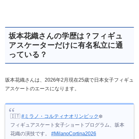
坂本花織さんの学歴は？フィギュ
アスケーターだけに有名私立に通
っている？
坂本花織さんは、2026年2月現在25歳で日本女子フィギュ
アスケートのエースになります。
🇮🇹
#ミラノ・コルティナオリンピック
❄️
フィギュアスケート女子ショートプログラム、坂本
花織の演技です。
#MilanoCortina2026