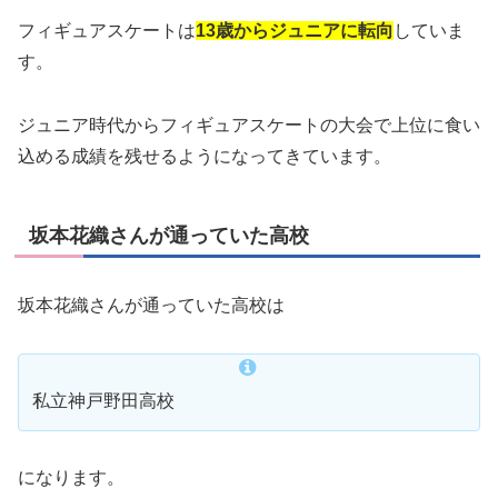
フィギュアスケートは
13歳からジュニアに転向
していま
す。
ジュニア時代からフィギュアスケートの大会で上位に食い
込める成績を残せるようになってきています。
坂本花織さんが通っていた高校
坂本花織さんが通っていた高校は
私立神戸野田高校
になります。