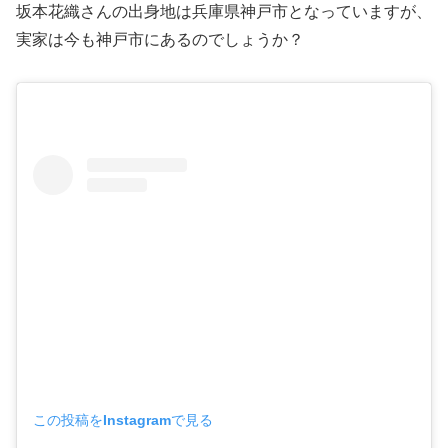
坂本花織さんの出身地は兵庫県神戸市となっていますが、
実家は今も神戸市にあるのでしょうか？
この投稿をInstagramで見る