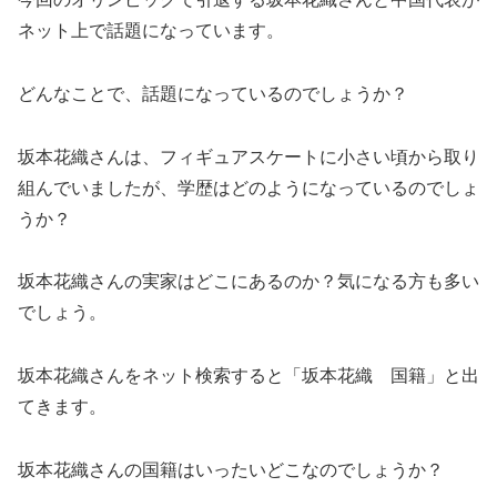
ネット上で話題になっています。
どんなことで、話題になっているのでしょうか？
坂本花織さんは、フィギュアスケートに小さい頃から取り
組んでいましたが、学歴はどのようになっているのでしょ
うか？
坂本花織さんの実家はどこにあるのか？気になる方も多い
でしょう。
坂本花織さんをネット検索すると「坂本花織 国籍」と出
てきます。
坂本花織さんの国籍はいったいどこなのでしょうか？