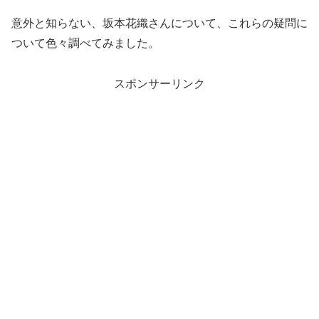
意外と知らない、坂本花織さんについて、これらの疑問に
ついて色々調べてみました。
スポンサーリンク