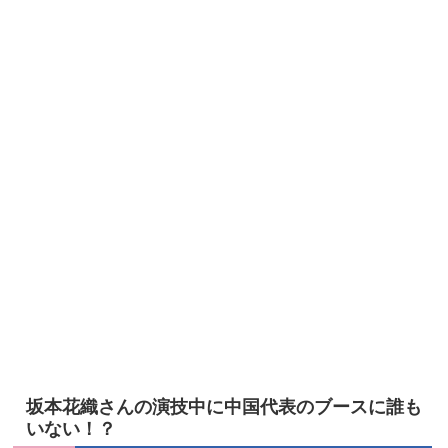
坂本花織さんの演技中に中国代表のブースに誰も
いない！？