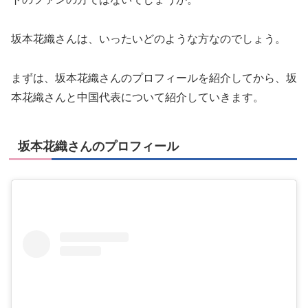
坂本花織さんは、いったいどのような方なのでしょう。
まずは、坂本花織さんのプロフィールを紹介してから、坂
本花織さんと中国代表について紹介していきます。
坂本花織さんのプロフィール