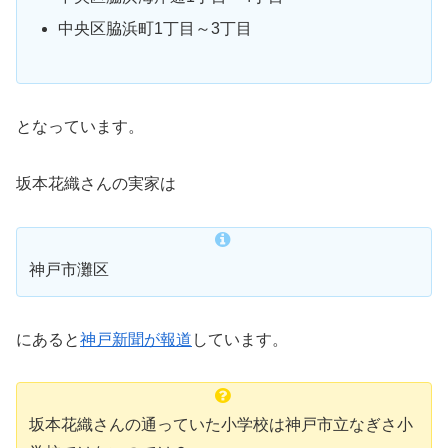
中央区脇浜町1丁目～3丁目
となっています。
坂本花織さんの実家は
神戸市灘区
にあると
神戸新聞が報道
しています。
坂本花織さんの通っていた小学校は神戸市立なぎさ小