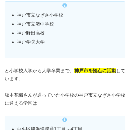
神戸市立なぎさ小学校
神戸市立渚中学校
神戸野田高校
神戸学院大学
と小学校入学から大学卒業まで、
神戸市を拠点に活動
して
います。
坂本花織さんが通っていた小学校の神戸市立なぎさ小学校
に通える学区は
中央区脇浜海岸通1丁目～4丁目