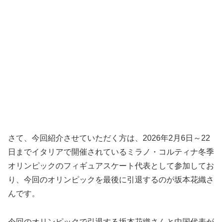
さて、今回紹介させていただく方は、2026年2月6日～22
日までイタリアで開催されているミラノ・コルティナ冬季
オリンピックのフィギュアスケート代表として参加してお
り、今回のオリンピックを最後に引退するのが坂本花織さ
んです。
今回のオリンピックで引退する坂本花織さんと中国代表が