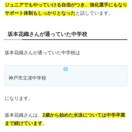
ジュニアでもやっていける自信がつき、強化選手にもなり
サポート体制もしっかりとなった
と話しています。
坂本花織さんが通っていた中学校
坂本花織さんが通っていた中学校は
神戸市立渚中学校
になります。
坂本花織さんは、
2歳から始めた水泳については中学卒業
まで続けています
。