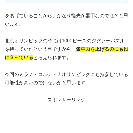
をあげていることから、かなり指先が器用なのでは？と思
います。
北京オリンピックの時には1000ピースのジグソーパズル
を持っていたという事ですから、
集中力を上げるのにも役
に立っている
と考えられます。
今回のミラノ・コルティナオリンピックにも持参している
可能性が高いのではないかと思います。
スポンサーリンク