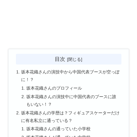
目次
坂本花織さんの演技中から中国代表ブースが空っぽ
に！？
坂本花織さんのプロフィール
坂本花織さんの演技中に中国代表のブースに誰
もいない！？
坂本花織さんの学歴は？フィギュアスケーターだけ
に有名私立に通っている？
坂本花織さんの通っていた小学校