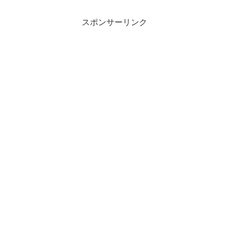
スポンサーリンク