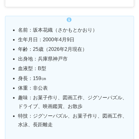
名前：坂本花織（さかもとかおり）
生年月日：2000年4月9日
年齢：25歳（2026年2月現在）
出身地：兵庫県神戸市
血液型：B型
身長：159㎝
体重：非公表
趣味：お菓子作り、図画工作、ジグソーパズル、
ドライブ、映画鑑賞、お散歩
特技：ジグソーパズル、お菓子作り、図画工作、
水泳、長距離走