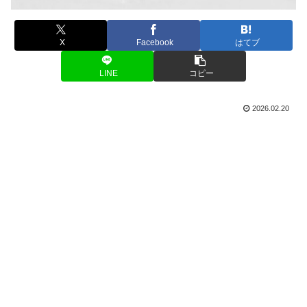
X
Facebook
はてブ
LINE
コピー
2026.02.20