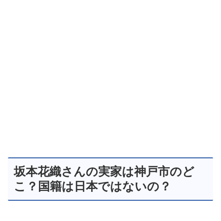
坂本花織さんの実家は神戸市のど
こ？国籍は日本ではないの？