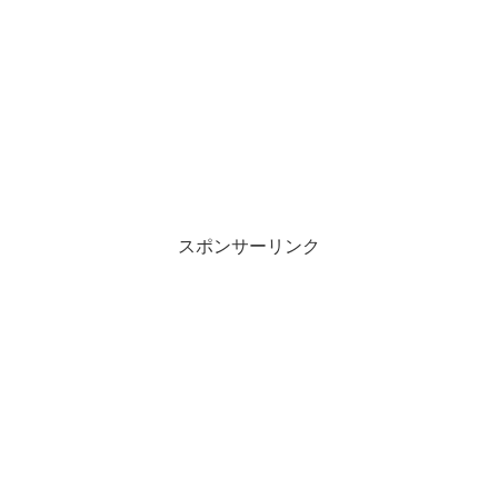
スポンサーリンク