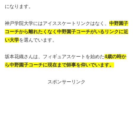
になります。
神戸学院大学にはアイススケートリンクはなく、
中野園子
コーチから離れたくなく中野園子コーチがいるリンクに近
い大学
を選んでいます。
坂本花織さんは、フィギュアスケートを始めた
4歳の時か
ら中野園子コーチに現在まで師事を仰いでいます。
スポンサーリンク