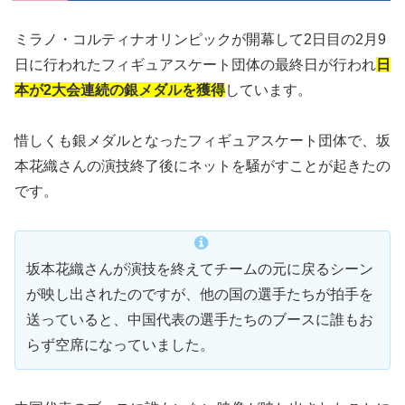
ミラノ・コルティナオリンピックが開幕して2日目の2月9
日に行われたフィギュアスケート団体の最終日が行われ
日
本が2大会連続の銀メダルを獲得
しています。
惜しくも銀メダルとなったフィギュアスケート団体で、坂
本花織さんの演技終了後にネットを騒がすことが起きたの
です。
坂本花織さんが演技を終えてチームの元に戻るシーン
が映し出されたのですが、他の国の選手たちが拍手を
送っていると、中国代表の選手たちのブースに誰もお
らず空席になっていました。