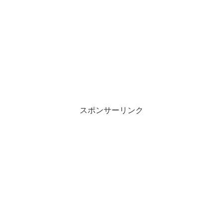
スポンサーリンク