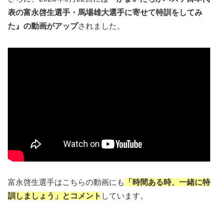
表の富永啓生選手・馬場雄大選手に寄せて特訓をしてみ
た』の動画がアップ
されました。
富永啓生選手はこちらの動画にも
「時間ある時、一緒に特
訓しましょう」とコメント
しています。