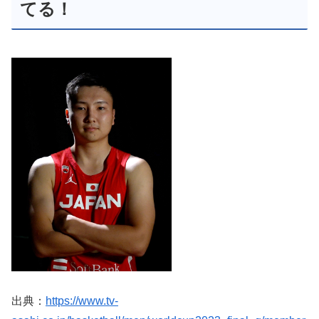
てる！
出典：
https://www.tv-