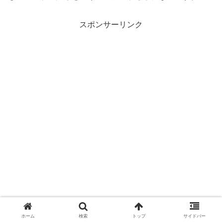
スポンサーリンク
ホーム
検索
トップ
サイドバー