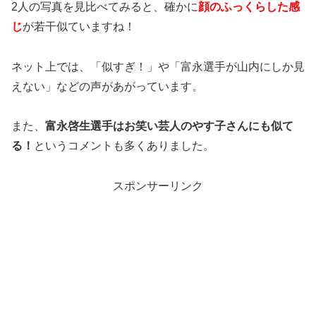
2人の写真を見比べてみると、確かに
顔のふっくらした感
じ
が若干似ていますね！
ネット上では、「似すぎ！」や「富永選手が山内にしか見
えない」などの声があがっています。
また、
富永啓生選手はお笑い芸人のやす子さんにも似て
る！
というコメントも多くありました。
スポンサーリンク