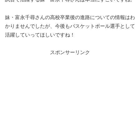
妹・富永千尋さんの高校卒業後の進路についての情報はわ
かりませんでしたが、今後もバスケットボール選手として
活躍していってほしいですね！
スポンサーリンク