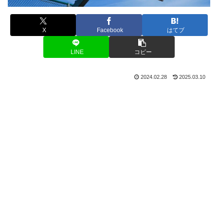
X
Facebook
はてブ
LINE
コピー
2024.02.28
2025.03.10