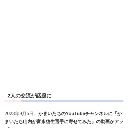
2人の交流が話題に
2023年9月5日、
かまいたちのYouTubeチャンネルに『か
まいたち山内が富永啓生選手に寄せてみた』の動画がアッ