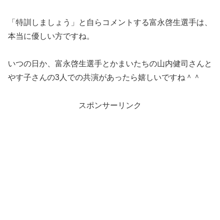
「特訓しましょう」と自らコメントする富永啓生選手は、
本当に優しい方ですね。
いつの日か、富永啓生選手とかまいたちの山内健司さんと
やす子さんの3人での共演があったら嬉しいですね＾＾
スポンサーリンク