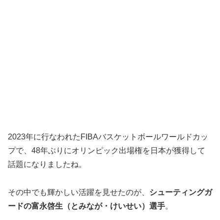
2023年に行なわれたFIBAバスケットボールワールドカッ
プで、48年ぶりにオリンピック出場権を日本が獲得して
話題になりましたね。
その中でも輝かしい活躍を見せたのが、
シューティングガ
ードの富永啓生（とみなが・けいせい）選手
。