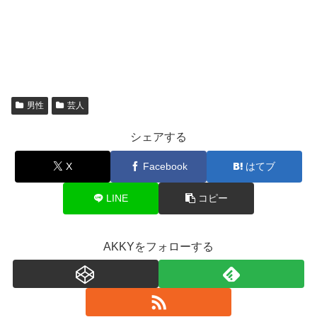
男性
芸人
シェアする
X
Facebook
はてブ
LINE
コピー
AKKYをフォローする