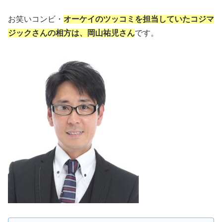
お笑いコンビ・
オーケイのツッコミを担当していたコジマ
ジックさんの相方は、岡山祐児さん
です。