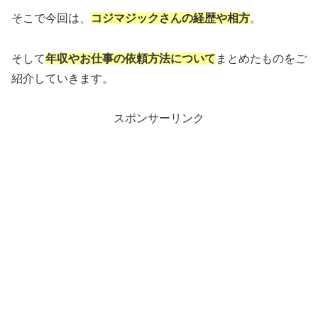
そこで今回は、
コジマジックさんの経歴や相方
。
そして
年収やお仕事の依頼方法について
まとめたものをご
紹介していきます。
スポンサーリンク