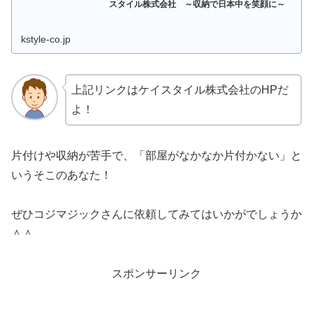
スタイル株式会社 ～収納で日本中を笑顔に～
kstyle-co.jp
上記リンクはケイスタイル株式会社のHPだ
よ！
片付けや収納が苦手で、「部屋がなかなか片付かない」と
いうそこのあなた！
ぜひコジマジックさんに依頼してみてはいかがでしょうか
＾＾
スポンサーリンク