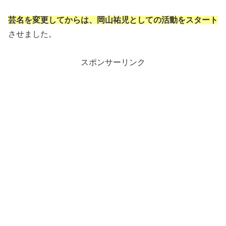
芸名を変更してからは、岡山祐児としての活動をスタート
させました。
スポンサーリンク