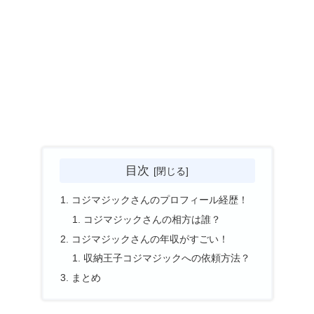
目次
コジマジックさんのプロフィール経歴！
コジマジックさんの相方は誰？
コジマジックさんの年収がすごい！
収納王子コジマジックへの依頼方法？
まとめ