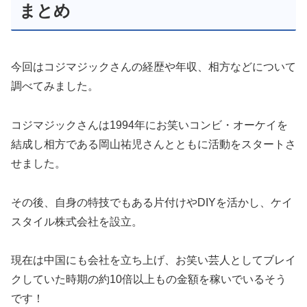
まとめ
今回はコジマジックさんの経歴や年収、相方などについて
調べてみました。
コジマジックさんは1994年にお笑いコンビ・オーケイを
結成し相方である岡山祐児さんとともに活動をスタートさ
せました。
その後、自身の特技でもある片付けやDIYを活かし、ケイ
スタイル株式会社を設立。
現在は中国にも会社を立ち上げ、お笑い芸人としてブレイ
クしていた時期の約10倍以上もの金額を稼いでいるそう
です！