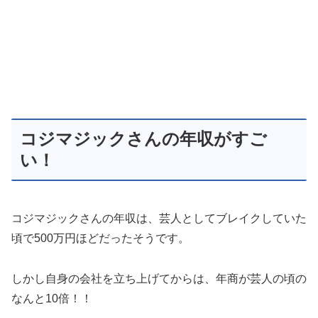
コジマジックさんの年収がすご
い！
コジマジックさんの年収は、芸人としてブレイクしていた
頃で500万円ほどだったそうです。
しかし自身の会社を立ち上げてからは、年商が芸人の頃の
なんと10倍！！