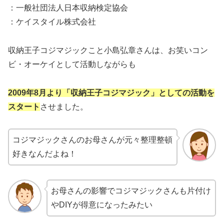
：一般社団法人日本収納検定協会
：ケイスタイル株式会社
収納王子コジマジックこと小島弘章さんは、お笑いコン
ビ・オーケイとして活動しながらも
2009年8月より「収納王子コジマジック」としての活動を
スタート
させました。
コジマジックさんのお母さんが元々整理整頓
好きなんだよね！
お母さんの影響でコジマジックさんも片付け
やDIYが得意になったみたい