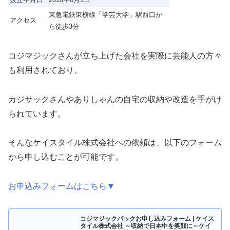
東急電鉄東横線「学芸大学」駅西口か
アクセス
ら徒歩3分
コジマジックさんが立ち上げた会社を実際に芸能人の方々
も利用されており、
カジサックさんやありしゃんの自宅の収納や改造を手がけ
られています。
そんなケイスタイル株式会社への依頼は、以下のフォーム
から申し込むことが可能です。
お申込みフォームはこちら▼
コジマジックパックお申し込みフォーム | ケイス
タイル株式会社 ～収納で日本中を笑顔に～ケイ