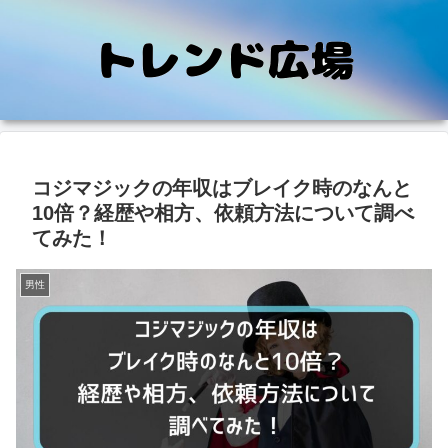
コジマジックの年収はブレイク時のなんと
10倍？経歴や相方、依頼方法について調べ
てみた！
男性