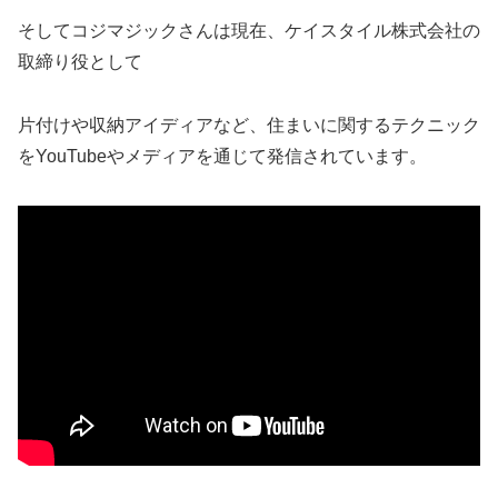
そしてコジマジックさんは現在、ケイスタイル株式会社の
取締り役として
片付けや収納アイディアなど、住まいに関するテクニック
をYouTubeやメディアを通じて発信されています。