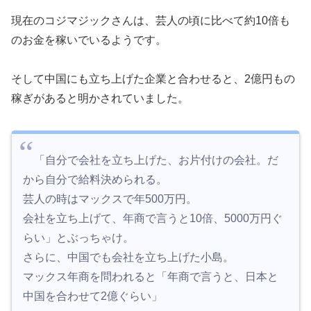
現在のコジマジックさんは、芸人の頃に比べて約10倍も
のお金を稼いでいるようです。
そして中国にも立ち上げた企業と合わせると、2億円もの
稼ぎがあると明かされていました。
「自分で会社を立ち上げた、お片付けの会社。だ
から自分で給料決められる。
芸人の時はマックスで年500万円。
会社を立ち上げて、年商で言うと10倍、5000万円ぐ
らい」とぶっちゃけ。
さらに、中国でも会社を立ち上げた小島。
マックス年商を問われると「年商で言うと、日本と
中国を合わせて2億ぐらい」