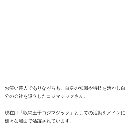
お笑い芸人でありながらも、自身の知識や特技を活かし自
分の会社を設立したコジマジックさん。
現在は「収納王子コジマジック」としての活動をメインに
様々な場面で活躍されています。