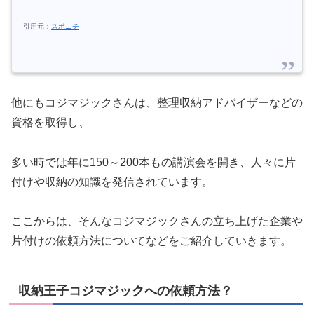
引用元：
スポニチ
他にもコジマジックさんは、整理収納アドバイザーなどの
資格を取得し、
多い時では年に150～200本もの講演会を開き、人々に片
付けや収納の知識を発信されています。
ここからは、そんなコジマジックさんの立ち上げた企業や
片付けの依頼方法についてなどをご紹介していきます。
収納王子コジマジックへの依頼方法？