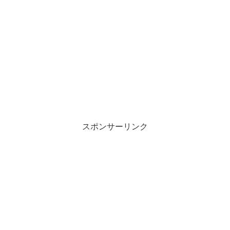
スポンサーリンク