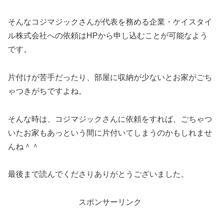
そんなコジマジックさんが代表を務める企業・ケイスタイ
ル株式会社への依頼はHPから申し込むことが可能なよう
です。
片付けが苦手だったり、部屋に収納が少ないとお家がごち
ゃつきがちですよね。
そんな時は、コジマジックさんに依頼をすれば、ごちゃつ
いたお家もあっという間に片付いてしまうのかもしれませ
んね＾＾
最後まで読んでくださりありがとうございました。
スポンサーリンク