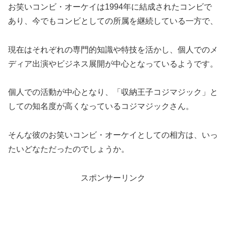
お笑いコンビ・オーケイは1994年に結成されたコンビで
あり、今でもコンビとしての所属を継続している一方で、
現在はそれぞれの専門的知識や特技を活かし、個人でのメ
ディア出演やビジネス展開が中心となっているようです。
個人での活動が中心となり、「収納王子コジマジック」と
しての知名度が高くなっているコジマジックさん。
そんな彼のお笑いコンビ・オーケイとしての相方は、いっ
たいどなただったのでしょうか。
スポンサーリンク