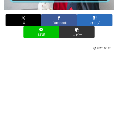
X
Facebook
はてブ
LINE
コピー
2026.05.26