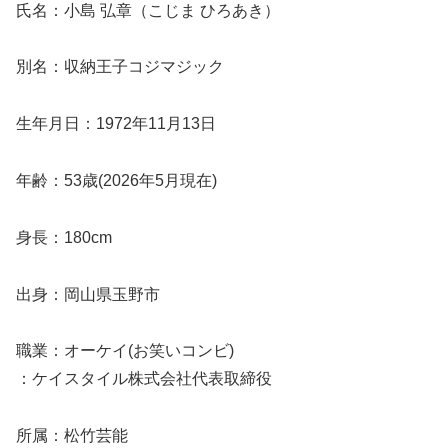
氏名：小島 弘章（こじま ひろあき）
別名：収納王子コジマジック
生年月日：1972年11月13日
年齢：53歳(2026年5月現在)
身長：180cm
出身：岡山県玉野市
職業：オーケイ(お笑いコンビ)
：ケイスタイル株式会社代表取締役
所属：松竹芸能