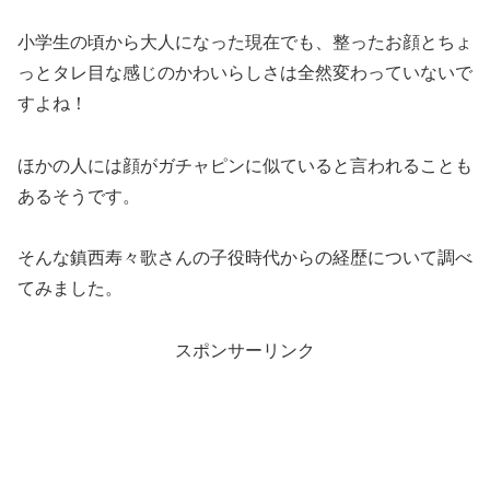
小学生の頃から大人になった現在でも、整ったお顔とちょ
っとタレ目な感じのかわいらしさは全然変わっていないで
すよね！
ほかの人には顔がガチャピンに似ていると言われることも
あるそうです。
そんな鎮西寿々歌さんの子役時代からの経歴について調べ
てみました。
スポンサーリンク