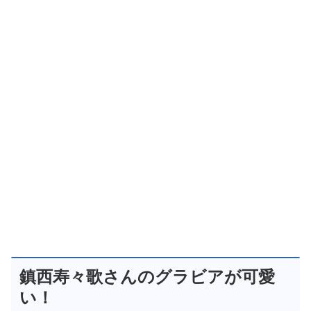
鎮西寿々歌さんのグラビアが可愛
い！