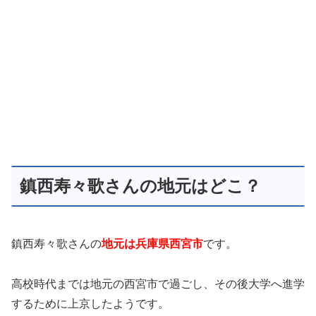
鎮西寿々歌さんの地元はどこ？
鎮西寿々歌さんの
地元は兵庫県西宮市
です。
高校時代までは地元の西宮市で過ごし、その後大学へ進学
するために上京したようです。