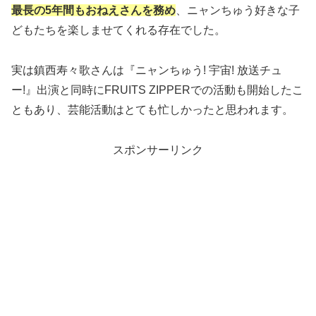
最長の5年間もおねえさんを務め
、ニャンちゅう好きな子
どもたちを楽しませてくれる存在でした。
実は鎮西寿々歌さんは『ニャンちゅう! 宇宙! 放送チュ
ー!』出演と同時にFRUITS ZIPPERでの活動も開始したこ
ともあり、芸能活動はとても忙しかったと思われます。
スポンサーリンク