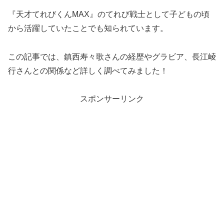
『天才てれびくんMAX』のてれび戦士として子どもの頃
から活躍していたことでも知られています。
この記事では、鎮西寿々歌さんの経歴やグラビア、長江崚
行さんとの関係など詳しく調べてみました！
スポンサーリンク