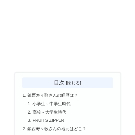
目次
鎮西寿々歌さんの経歴は？
小学生～中学生時代
高校～大学生時代
FRUITS ZIPPER
鎮西寿々歌さんの地元はどこ？