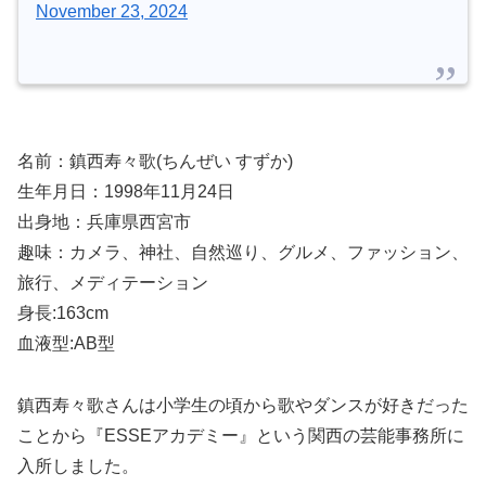
November 23, 2024
名前：
鎮西寿々歌
(ちんぜい すずか)
生年月日：1998年11月24日
出身地：兵庫県西宮市
趣味：カメラ、神社、自然巡り、グルメ、ファッション、
旅行、メディテーション
身長:163cm
血液型:AB型
鎮西寿々歌さんは小学生の頃から歌やダンスが好きだった
ことから『ESSEアカデミー』という関西の芸能事務所に
入所しました。