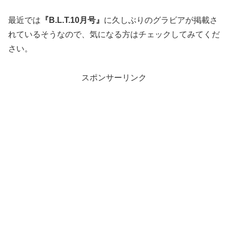
最近では
『B.L.T.10月号』
に久しぶりのグラビアが掲載さ
れているそうなので、気になる方はチェックしてみてくだ
さい。
スポンサーリンク