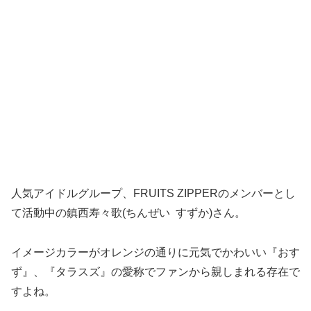
人気アイドルグループ、FRUITS ZIPPERのメンバーとし
て活動中の鎮西寿々歌(ちんぜい すずか)さん。
イメージカラーがオレンジの通りに元気でかわいい『おす
ず』、『タラスズ』の愛称でファンから親しまれる存在で
すよね。