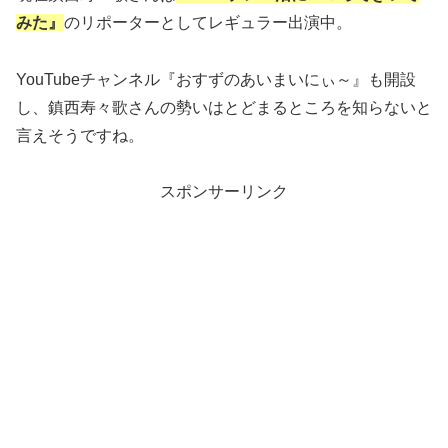
みた』
のリポーターとしてレギュラー出演中。
YouTubeチャンネル
『おすずのあいまいにぃ～』
も開設
し、鎮西寿々歌さんの勢いはとどまるところを知らないと
言えそうですね。
スポンサーリンク