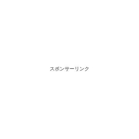
スポンサーリンク