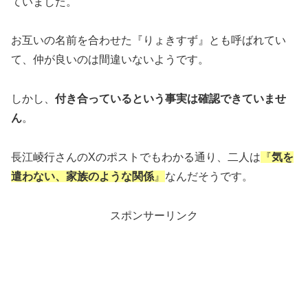
ていました。
お互いの名前を合わせた『りょきすず』とも呼ばれてい
て、仲が良いのは間違いないようです。
しかし、
付き合っているという事実は確認できていませ
ん
。
長江崚行さんのXのポストでもわかる通り、二人は
『
気を
遣わない、家族のような関係
』
なんだそうです。
スポンサーリンク