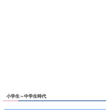
小学生～中学生時代