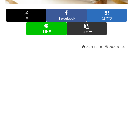
X
Facebook
はてブ
LINE
コピー
2024.10.18
2025.01.09