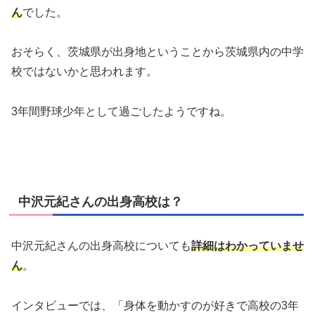
ん
でした。
おそらく、茨城県が出身地ということから茨城県内の中学
校ではないかと思われます。
3年間野球少年として過ごしたようですね。
中沢元紀さんの出身高校は？
中沢元紀さんの出身高校についても
詳細はわかっていませ
ん
。
インタビューでは、「身体を動かすのが好きで高校の3年