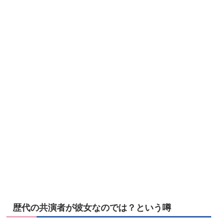
歴代の共演者が彼女なのでは？という噂