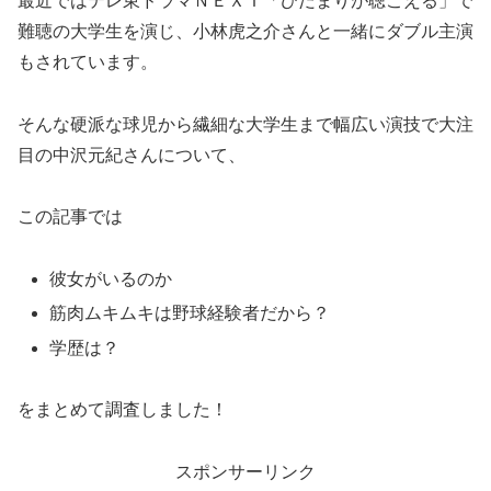
最近ではテレ東ドラマＮＥＸＴ「ひだまりが聴こえる」で
難聴の大学生を演じ、小林虎之介さんと一緒にダブル主演
もされています。
そんな硬派な球児から繊細な大学生まで幅広い演技で大注
目の中沢元紀さんについて、
この記事では
彼女がいるのか
筋肉ムキムキは野球経験者だから？
学歴は？
をまとめて調査しました！
スポンサーリンク