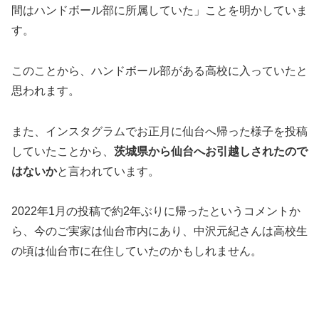
間はハンドボール部に所属していた」ことを明かしていま
す。
このことから、ハンドボール部がある高校に入っていたと
思われます。
また、インスタグラムでお正月に仙台へ帰った様子を投稿
していたことから、
茨城県から仙台へお引越しされたので
はないか
と言われています。
2022年1月の投稿で約2年ぶりに帰ったというコメントか
ら、今のご実家は仙台市内にあり、中沢元紀さんは高校生
の頃は仙台市に在住していたのかもしれません。