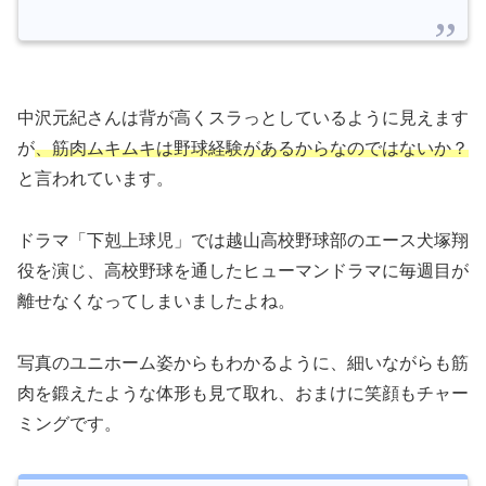
中沢元紀さんは背が高くスラっとしているように見えます
が
、筋肉ムキムキは野球経験があるからなのではないか？
と言われています。
ドラマ「下剋上球児」では越山高校野球部のエース犬塚翔
役を演じ、高校野球を通したヒューマンドラマに毎週目が
離せなくなってしまいましたよね。
写真のユニホーム姿からもわかるように、細いながらも筋
肉を鍛えたような体形も見て取れ、おまけに笑顔もチャー
ミングです。