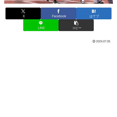
X
Facebook
はてブ
LINE
コピー
2024.07.05