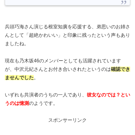
兵頭巧海さん演じる根室知廣を応援する、弟思いのお姉さ
んとして「超絶かわいい」と印象に残ったという声もあり
ましたね。
現在も乃木坂46のメンバーとしても活躍されています
が、中沢元紀さんとお付き合いされたというのは
確認でき
ませんでした
。
いずれも共演者のうちの一人であり、
彼女なのでは？とい
うのは憶測
のようです。
スポンサーリンク