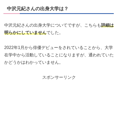
中沢元紀さんの出身大学は？
中沢元紀さんの出身大学についてですが、こちらも
詳細は
明らかにしていません
でした。
2022年1月から俳優デビューをされていることから、大学
在学中から活動していることになりますが、通われていた
かどうかはわかっていません。
スポンサーリンク