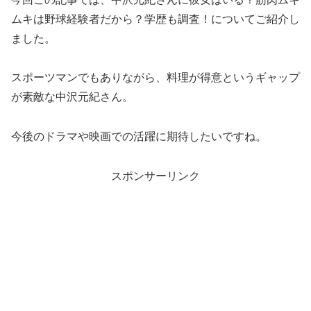
ムキは野球経験者だから？学歴も調査！についてご紹介し
ました。
スポーツマンでもありながら、料理が得意というギャップ
が素敵な中沢元紀さん。
今後のドラマや映画での活躍に期待したいですね。
スポンサーリンク