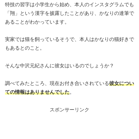
特技の習字は小学生から始め、本人のインスタグラムでも
「翔」という漢字を披露したことがあり、かなりの達筆で
あることがわかっています。
実家では猫を飼っているそうで、本人はかなりの猫好きで
もあるとのこと。
そんな中沢元紀さんに彼女はいるのでしょうか？
調べてみたところ、現在お付き合いされている
彼女につい
ての情報はありませんでした
。
スポンサーリンク