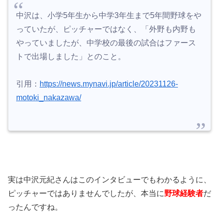
中沢は、小学5年生から中学3年生まで5年間野球をや
っていたが、ピッチャーではなく、「外野も内野も
やっていましたが、中学校の最後の試合はファース
トで出場しました」とのこと。
引用：
https://news.mynavi.jp/article/20231126-
motoki_nakazawa/
実は中沢元紀さんはこのインタビューでもわかるように、
ピッチャーではありませんでしたが、本当に
野球経験者
だ
ったんですね。