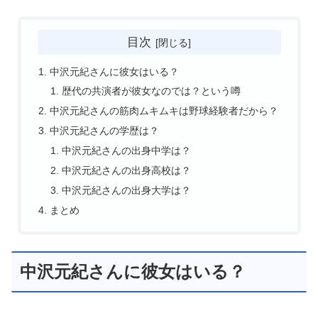
目次
中沢元紀さんに彼女はいる？
歴代の共演者が彼女なのでは？という噂
中沢元紀さんの筋肉ムキムキは野球経験者だから？
中沢元紀さんの学歴は？
中沢元紀さんの出身中学は？
中沢元紀さんの出身高校は？
中沢元紀さんの出身大学は？
まとめ
中沢元紀さんに彼女はいる？