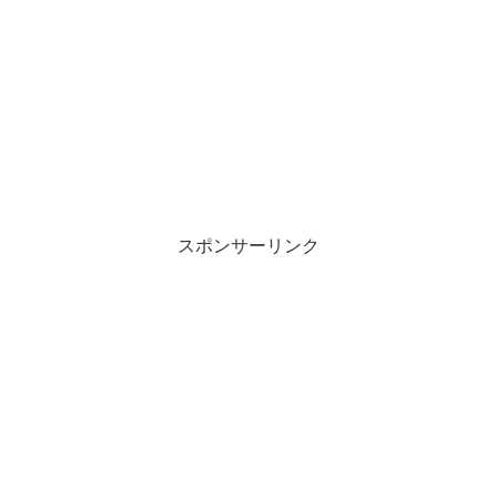
スポンサーリンク